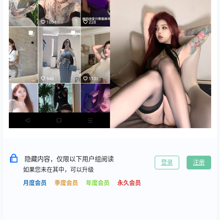
隐藏内容，仅限以下用户组阅读
登录
注册
如果您未在其中，可以升级
月度会员
季度会员
年度会员
永久会员