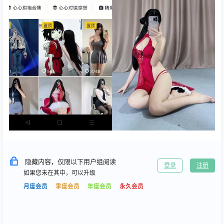
隐藏内容，仅限以下用户组阅读
登录
注册
如果您未在其中，可以升级
月度会员
季度会员
年度会员
永久会员