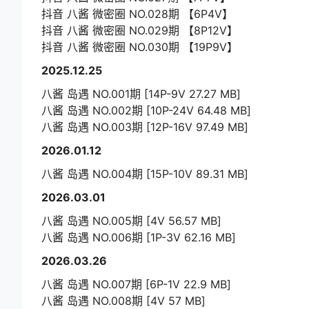
抖音 八酱 微密圈 NO.028期 【6P4V】
抖音 八酱 微密圈 NO.029期 【8P12V】
抖音 八酱 微密圈 NO.030期 【19P9V】
2025.12.25
八酱 岛遇 NO.001期 [14P-9V 27.27 MB]
八酱 岛遇 NO.002期 [10P-24V 64.48 MB]
八酱 岛遇 NO.003期 [12P-16V 97.49 MB]
2026.01.12
八酱 岛遇 NO.004期 [15P-10V 89.31 MB]
2026.03.01
八酱 岛遇 NO.005期 [4V 56.57 MB]
八酱 岛遇 NO.006期 [1P-3V 62.16 MB]
2026.03.26
八酱 岛遇 NO.007期 [6P-1V 22.9 MB]
八酱 岛遇 NO.008期 [4V 57 MB]