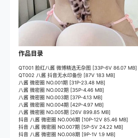
作品目录
QT001 脸红八酱 微博精选无杂图 [33P-6V 86.07 MB]
QT002 八酱 抖音无水印备份 [87V 183 MB]
八酱 微密圈 NO.001期 [31P-23.48 MB]
八酱 微密圈 NO.002期 [35P-4.46 MB]
八酱 微密圈 NO.003期 [37P-4.13 MB]
八酱 微密圈 NO.004期 [42P-4.97 MB]
八酱 微密圈 NO.005期 [26V 899.85 MB]
抖音 八酱 微密圈 NO.006期 [10P-12V 85.46 MB]
抖音 八酱 微密圈 NO.007期 [5P-5V 24.22 MB]
抖音 八酱 微密圈 NO.008期 [9P-1V 1.9 MB]