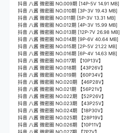
抖音 八酱 微密圈 NO.009期 [14P-5V 14.91 MB]
抖音 八酱 微密圈 NO.010期 [3P-3V 19.43 MB]
抖音 八酱 微密圈 NO.011期 [5P-3V 13.31 MB]
抖音 八酱 微密圈 NO.012期 [4P-3V 15.99 MB]
抖音 八酱 微密圈 NO.013期 [12P-7V 26.98 MB]
抖音 八酱 微密圈 NO.014期 [9P-6V 40.64 MB]
抖音 八酱 微密圈 NO.015期 [2P-5V 21.22 MB]
抖音 八酱 微密圈 NO.016期 [6P-4V 14.63 MB]
抖音 八酱 微密圈 NO.017期 【10P13V】
抖音 八酱 微密圈 NO.018期 【43P26V】
抖音 八酱 微密圈 NO.019期 【60P34V】
抖音 八酱 微密圈 NO.020期 【46P28V】
抖音 八酱 微密圈 NO.021期 【56P21V】
抖音 八酱 微密圈 NO.022期 【52P26V】
抖音 八酱 微密圈 NO.023期 【43P25V】
抖音 八酱 微密圈 NO.024期 【18P30V】
抖音 八酱 微密圈 NO.025期 【28P19V】
抖音 八酱 微密圈 NO.026期 【10P11V】
抖音 八酱 微密圈 NO.027期 【7P7V】