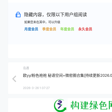
隐藏内容，仅限以下用户组阅读
如果您未在其中，可以升级
月度会员
季度会员
年度会员
永久会员
岛遇
欧yy/粉色袍袍 秘语空间+微密圈合集[持续更新2026.03
2026-3-26 1:37:27