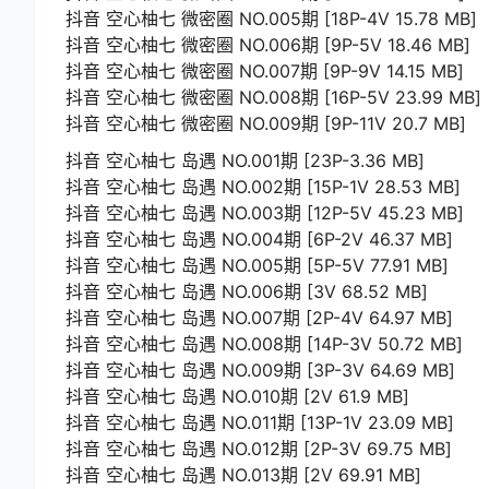
抖音 空心柚七 微密圈 NO.005期 [18P-4V 15.78 MB]
抖音 空心柚七 微密圈 NO.006期 [9P-5V 18.46 MB]
抖音 空心柚七 微密圈 NO.007期 [9P-9V 14.15 MB]
抖音 空心柚七 微密圈 NO.008期 [16P-5V 23.99 MB]
抖音 空心柚七 微密圈 NO.009期 [9P-11V 20.7 MB]
抖音 空心柚七 岛遇 NO.001期 [23P-3.36 MB]
抖音 空心柚七 岛遇 NO.002期 [15P-1V 28.53 MB]
抖音 空心柚七 岛遇 NO.003期 [12P-5V 45.23 MB]
抖音 空心柚七 岛遇 NO.004期 [6P-2V 46.37 MB]
抖音 空心柚七 岛遇 NO.005期 [5P-5V 77.91 MB]
抖音 空心柚七 岛遇 NO.006期 [3V 68.52 MB]
抖音 空心柚七 岛遇 NO.007期 [2P-4V 64.97 MB]
抖音 空心柚七 岛遇 NO.008期 [14P-3V 50.72 MB]
抖音 空心柚七 岛遇 NO.009期 [3P-3V 64.69 MB]
抖音 空心柚七 岛遇 NO.010期 [2V 61.9 MB]
抖音 空心柚七 岛遇 NO.011期 [13P-1V 23.09 MB]
抖音 空心柚七 岛遇 NO.012期 [2P-3V 69.75 MB]
抖音 空心柚七 岛遇 NO.013期 [2V 69.91 MB]