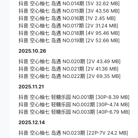
抖音 空心柚七 岛遇 NO.014期 [5V 32.62 MB]
抖音 空心柚七 岛遇 NO.015期 [3V 43.56 MB]
抖音 空心柚七 岛遇 NO.016期 [1V 2.45 MB]
抖音 空心柚七 岛遇 NO.017期 [2V 31.24 MB]
抖音 空心柚七 岛遇 NO.018期 [4V 95.46 MB]
抖音 空心柚七 岛遇 NO.019期 [2V 52.66 MB]
2025.10.26
抖音 空心柚七 岛遇 NO.020期 [2V 43.49 MB]
抖音 空心柚七 岛遇 NO.021期 [2V 41.36 MB]
抖音 空心柚七 岛遇 NO.022期 [2V 69.35 MB]
2025.11.21
抖音 空心柚七 轻糖乐园 NO.001期 [30P-8.39 MB]
抖音 空心柚七 轻糖乐园 NO.002期 [30P-4.74 MB]
抖音 空心柚七 轻糖乐园 NO.003期 [40P-6.79 MB]
2025.12.14
抖音 空心柚七 岛遇 NO.023期 [22P-7V 24.2 MB]