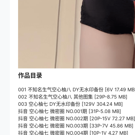
作品目录
001 不知名生气空心柚八 DY无水印备份 [6V 17.49 MB
002 不知名生气空心柚八 其他图集 [29P-8.75 MB]
003 空心柚七 DY无水印备份 [129V 304.24 MB]
抖音 空心柚七 微密圈 NO.001期 [31P-5.08 MB]
抖音 空心柚七 微密圈 NO.002期 [20P-15V 72.27 MB
抖音 空心柚七 微密圈 NO.003期 [33P-7V 45.86 MB]
抖音 空心柚七 微密圈 NO.004期 [10P-1V 4.27 MB]