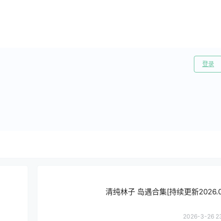
登录
清纯林子 岛遇合集[持续更新2026.03
2026-3-26 2