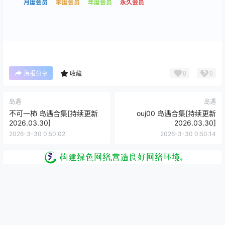
月度会员
季度会员
年度会员
永久会员
0
0
海报分享
收藏
岛遇
岛遇
不可一柿 岛遇合集[持续更新
ouj00 岛遇合集[持续更新
2026.03.30]
2026.03.30]
2026-3-30 0:50:02
2026-3-30 0:50:14