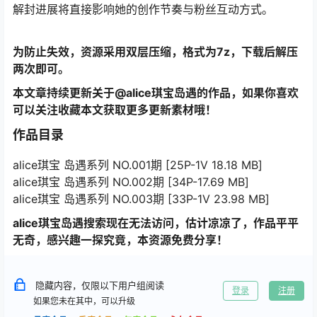
解封进展将直接影响她的创作节奏与粉丝互动方式。
为防止失效，资源采用双层压缩，格式为7z，下载后解压
两次即可。
本文章持续更新关于@alice琪宝岛遇的作品，如果你喜欢
可以关注收藏本文获取更多更新素材哦！
作品目录
alice琪宝 岛遇系列 NO.001期 [25P-1V 18.18 MB]
alice琪宝 岛遇系列 NO.002期 [34P-17.69 MB]
alice琪宝 岛遇系列 NO.003期 [33P-1V 23.98 MB]
alice琪宝岛遇搜索现在无法访问，估计凉凉了，作品平平
无奇，感兴趣一探究竟，本资源免费分享！
隐藏内容，仅限以下用户组阅读
登录
注册
如果您未在其中，可以升级