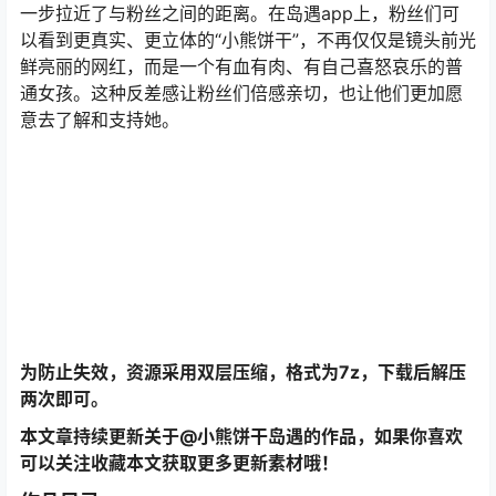
一步拉近了与粉丝之间的距离。在岛遇app上，粉丝们可
以看到更真实、更立体的“小熊饼干”，不再仅仅是镜头前光
鲜亮丽的网红，而是一个有血有肉、有自己喜怒哀乐的普
通女孩。这种反差感让粉丝们倍感亲切，也让他们更加愿
意去了解和支持她。
为防止失效，资源采用双层压缩，格式为7z，下载后解压
两次即可。
本文章持续更新关于@小熊饼干岛遇的作品，如果你喜欢
可以关注收藏本文获取更多更新素材哦！