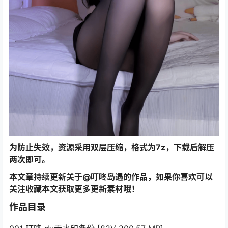
为防止失效，资源采用双层压缩，格式为7z，下载后解压
两次即可。
本文章持续更新关于@叮咚岛遇的作品，如果你喜欢可以
关注收藏本文获取更多更新素材哦！
作品目录