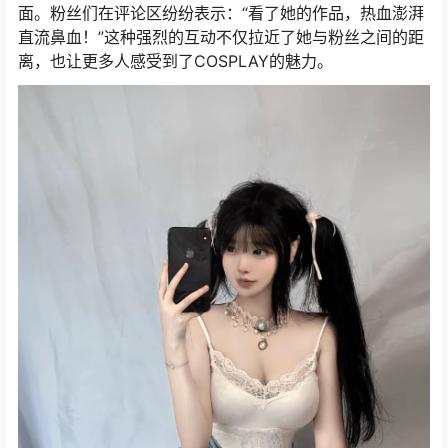
面。粉丝们在评论区纷纷表示：“看了她的作品，热血澎湃
直流鼻血！”这种强烈的互动不仅拉近了她与粉丝之间的距
离，也让更多人感受到了COSPLAY的魅力。