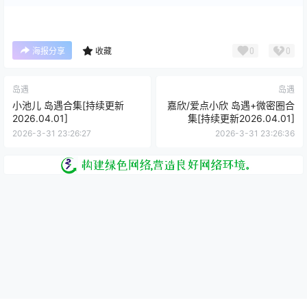
0
0
海报分享
收藏
岛遇
岛遇
小池儿 岛遇合集[持续更新
嘉欣/爱点小欣 岛遇+微密圈合
2026.04.01]
集[持续更新2026.04.01]
2026-3-31 23:26:27
2026-3-31 23:26:36