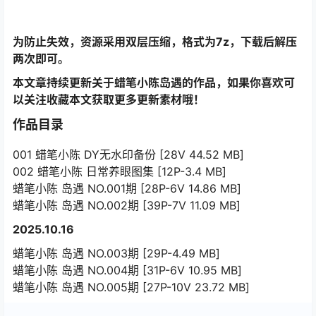
为防止失效，资源采用双层压缩，格式为7z，下载后解压
两次即可。
本文章持续更新关于蜡笔小陈岛遇的作品，如果你喜欢可
以关注收藏本文获取更多更新素材哦！
作品目录
001 蜡笔小陈 DY无水印备份 [28V 44.52 MB]
002 蜡笔小陈 日常养眼图集 [12P-3.4 MB]
蜡笔小陈 岛遇 NO.001期 [28P-6V 14.86 MB]
蜡笔小陈 岛遇 NO.002期 [39P-7V 11.09 MB]
2025.10.16
蜡笔小陈 岛遇 NO.003期 [29P-4.49 MB]
蜡笔小陈 岛遇 NO.004期 [31P-6V 10.95 MB]
蜡笔小陈 岛遇 NO.005期 [27P-10V 23.72 MB]