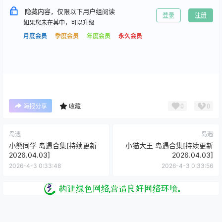
隐藏内容，仅限以下用户组阅读
登录
注册
如果您未在其中，可以升级
月度会员
季度会员
年度会员
永久会员
0
0
海报分享
收藏
岛遇
岛遇
小熊同学 岛遇合集[持续更新
小猫大王 岛遇合集[持续更新
2026.04.03]
2026.04.03]
2026-4-3 0:33:48
2026-4-3 0:33:56