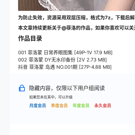
为防止失效，资源采用双层压缩，格式为7z，下载后
本文章持续更新关于@菲洛的作品，如果你喜欢可以关
作品目录
001 菲洛蒙 日常养眼图集 [49P-1V 17.9 MB]
002 菲洛蒙 DY无水印备份 [2V 2.73 MB]
抖音 菲洛蒙 岛遇 NO.001期 [27P-4.88 MB]
隐藏内容，仅限以下用户组阅读
如果您未在其中，可以升级
月度会员
季度会员
年度会员
永久会员