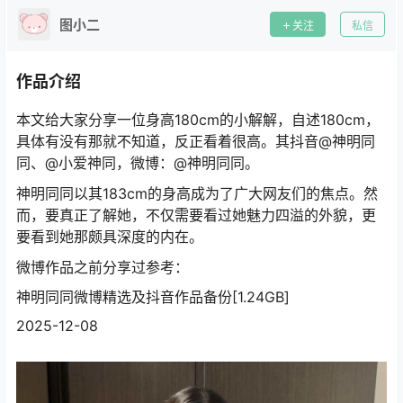
图小二
关注
私信
作品介绍
本文给大家分享一位身高180cm的小解解，自述180cm，
具体有没有那就不知道，反正看着很高。其抖音@神明同
同、@小爱神同，微博：@神明同同。
神明同同以其183cm的身高成为了广大网友们的焦点。然
而，要真正了解她，不仅需要看过她魅力四溢的外貌，更
要看到她那颇具深度的内在。
微博作品之前分享过参考：
神明同同微博精选及抖音作品备份[1.24GB]
2025-12-08