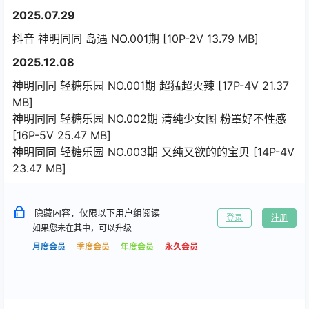
2025.07.29
抖音 神明同同 岛遇 NO.001期 [10P-2V 13.79 MB]
2025.12.08
神明同同 轻糖乐园 NO.001期 超猛超火辣 [17P-4V 21.37
MB]
神明同同 轻糖乐园 NO.002期 清纯少女图 粉罩好不性感
[16P-5V 25.47 MB]
神明同同 轻糖乐园 NO.003期 又纯又欲的的宝贝 [14P-4V
23.47 MB]
隐藏内容，仅限以下用户组阅读
登录
注册
如果您未在其中，可以升级
月度会员
季度会员
年度会员
永久会员