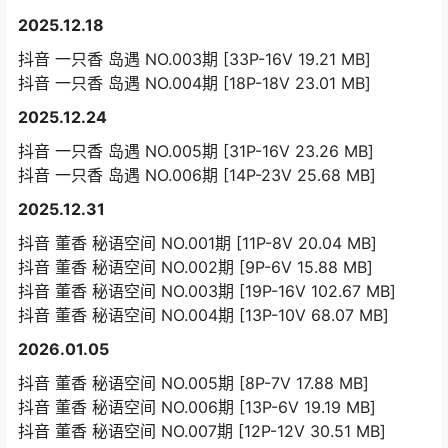
2025.12.18
抖音 一只香 岛遇 NO.003期 [33P-16V 19.21 MB]
抖音 一只香 岛遇 NO.004期 [18P-18V 23.01 MB]
2025.12.24
抖音 一只香 岛遇 NO.005期 [31P-16V 23.26 MB]
抖音 一只香 岛遇 NO.006期 [14P-23V 25.68 MB]
2025.12.31
抖音 董香 秘语空间 NO.001期 [11P-8V 20.04 MB]
抖音 董香 秘语空间 NO.002期 [9P-6V 15.88 MB]
抖音 董香 秘语空间 NO.003期 [19P-16V 102.67 MB]
抖音 董香 秘语空间 NO.004期 [13P-10V 68.07 MB]
2026.01.05
抖音 董香 秘语空间 NO.005期 [8P-7V 17.88 MB]
抖音 董香 秘语空间 NO.006期 [13P-6V 19.19 MB]
抖音 董香 秘语空间 NO.007期 [12P-12V 30.51 MB]