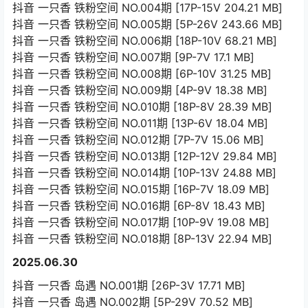
抖音 一只香 铁粉空间 NO.004期 [17P-15V 204.21 MB]
抖音 一只香 铁粉空间 NO.005期 [5P-26V 243.66 MB]
抖音 一只香 铁粉空间 NO.006期 [18P-10V 68.21 MB]
抖音 一只香 铁粉空间 NO.007期 [9P-7V 17.1 MB]
抖音 一只香 铁粉空间 NO.008期 [6P-10V 31.25 MB]
抖音 一只香 铁粉空间 NO.009期 [4P-9V 18.38 MB]
抖音 一只香 铁粉空间 NO.010期 [18P-8V 28.39 MB]
抖音 一只香 铁粉空间 NO.011期 [13P-6V 18.04 MB]
抖音 一只香 铁粉空间 NO.012期 [7P-7V 15.06 MB]
抖音 一只香 铁粉空间 NO.013期 [12P-12V 29.84 MB]
抖音 一只香 铁粉空间 NO.014期 [10P-13V 24.88 MB]
抖音 一只香 铁粉空间 NO.015期 [16P-7V 18.09 MB]
抖音 一只香 铁粉空间 NO.016期 [6P-8V 18.43 MB]
抖音 一只香 铁粉空间 NO.017期 [10P-9V 19.08 MB]
抖音 一只香 铁粉空间 NO.018期 [8P-13V 22.94 MB]
2025.06.30
抖音 一只香 岛遇 NO.001期 [26P-3V 17.71 MB]
抖音 一只香 岛遇 NO.002期 [5P-29V 70.52 MB]