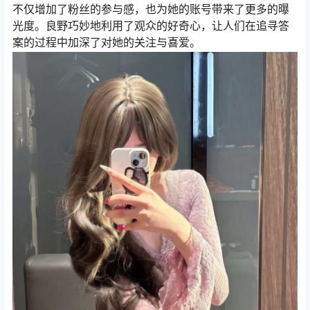
不仅增加了粉丝的参与感，也为她的账号带来了更多的曝
光度。良野巧妙地利用了观众的好奇心，让人们在追寻答
案的过程中加深了对她的关注与喜爱。