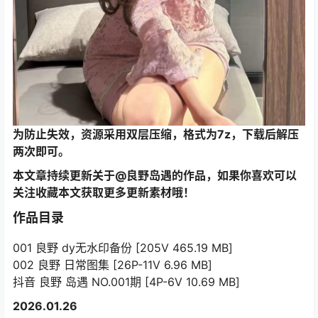
为防止失效，资源采用双层压缩，格式为7z，下载后解压
两次即可。
本文章持续更新关于@良野岛遇的作品，如果你喜欢可以
关注收藏本文获取更多更新素材哦！
作品目录
001 良野 dy无水印备份 [205V 465.19 MB]
002 良野 日常图集 [26P-11V 6.96 MB]
抖音 良野 岛遇 NO.001期 [4P-6V 10.69 MB]
2026.01.26