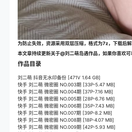
为防止失效，资源采用双层压缩，格式为7z，下载后
本文章持续更新关于@刘二萌岛遇作品，如果你喜欢可
作品目录
刘二萌 抖音无水印备份 [471V 1.64 GB]
快手 刘二萌 微密圈 NO.003期 [33P-5.47 MB]
快手 刘二萌 微密圈 NO.004期 [37P-7.16 MB]
快手 刘二萌 微密圈 NO.005期 [28P-6.76 MB]
快手 刘二萌 微密圈 NO.006期 [35P-7.43 MB]
快手 刘二萌 微密圈 NO.007期 [39P-8.2 MB]
快手 刘二萌 微密圈 NO.008期 [18P-4.07 MB]
快手 刘二萌 微密圈 NO.009期 [42P-5.93 MB]