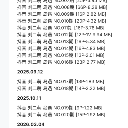
抖音 刘二萌 岛遇 NO.007期 [25P-3.85 MB]
抖音 刘二萌 岛遇 NO.008期 [66P-8.28 MB]
抖音 刘二萌 岛遇 NO.009期 [16P-2.82 MB]
抖音 刘二萌 岛遇 NO.010期 [20P-4.32 MB]
抖音 刘二萌 岛遇 NO.011期 [16P-3.78 MB]
抖音 刘二萌 岛遇 NO.012期 [12P-1V 9.94 MB]
抖音 刘二萌 岛遇 NO.013期 [19P-5.34 MB]
抖音 刘二萌 岛遇 NO.014期 [16P-4.83 MB]
抖音 刘二萌 岛遇 NO.015期 [13P-2.01 MB]
抖音 刘二萌 岛遇 NO.016期 [23P-2.77 MB]
2025.09.12
抖音 刘二萌 岛遇 NO.017期 [13P-1.83 MB]
抖音 刘二萌 岛遇 NO.018期 [14P-2.22 MB]
2025.10.11
抖音 刘二萌 岛遇 NO.019期 [9P-1.22 MB]
抖音 刘二萌 岛遇 NO.020期 [15P-1.92 MB]
2026.03.04