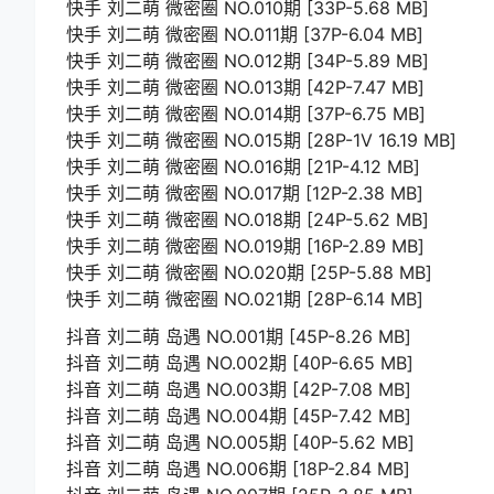
快手 刘二萌 微密圈 NO.010期 [33P-5.68 MB]
快手 刘二萌 微密圈 NO.011期 [37P-6.04 MB]
快手 刘二萌 微密圈 NO.012期 [34P-5.89 MB]
快手 刘二萌 微密圈 NO.013期 [42P-7.47 MB]
快手 刘二萌 微密圈 NO.014期 [37P-6.75 MB]
快手 刘二萌 微密圈 NO.015期 [28P-1V 16.19 MB]
快手 刘二萌 微密圈 NO.016期 [21P-4.12 MB]
快手 刘二萌 微密圈 NO.017期 [12P-2.38 MB]
快手 刘二萌 微密圈 NO.018期 [24P-5.62 MB]
快手 刘二萌 微密圈 NO.019期 [16P-2.89 MB]
快手 刘二萌 微密圈 NO.020期 [25P-5.88 MB]
快手 刘二萌 微密圈 NO.021期 [28P-6.14 MB]
抖音 刘二萌 岛遇 NO.001期 [45P-8.26 MB]
抖音 刘二萌 岛遇 NO.002期 [40P-6.65 MB]
抖音 刘二萌 岛遇 NO.003期 [42P-7.08 MB]
抖音 刘二萌 岛遇 NO.004期 [45P-7.42 MB]
抖音 刘二萌 岛遇 NO.005期 [40P-5.62 MB]
抖音 刘二萌 岛遇 NO.006期 [18P-2.84 MB]