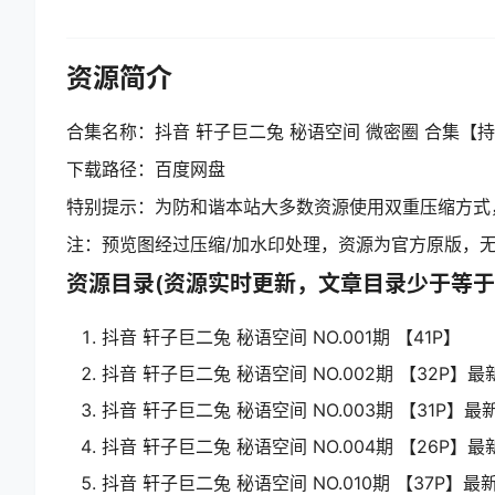
资源简介
合集名称：抖音 轩子巨二兔 秘语空间 微密圈 合集【持
下载路径：百度网盘
特别提示：为防和谐本站大多数资源使用双重压缩方式
注：预览图经过压缩/加水印处理，资源为官方原版，
资源目录(资源实时更新，文章目录少于等于
抖音 轩子巨二兔 秘语空间 NO.001期 【41P】
抖音 轩子巨二兔 秘语空间 NO.002期 【32P】最新至
抖音 轩子巨二兔 秘语空间 NO.003期 【31P】最新至
抖音 轩子巨二兔 秘语空间 NO.004期 【26P】最新至
抖音 轩子巨二兔 秘语空间 NO.010期 【37P】最新至