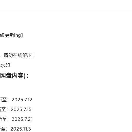
续更新ing】
，请勿在线解压！
无水印
网盘内容)：
：2025.7.12
：2025.7.15
：2025.7.21
：2025.11.3