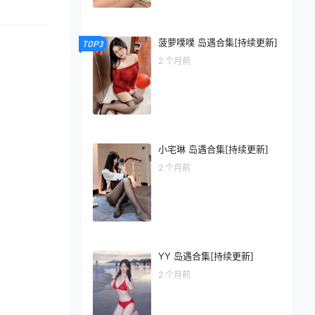
菠萝噗噗 岛遇合集[持续更新]
TOP3
2 个月前
小宅琳 岛遇合集[持续更新]
2 个月前
YY 岛遇合集[持续更新]
2 个月前