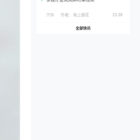
汽车
作者：
海上烟花
23:28
全部快讯