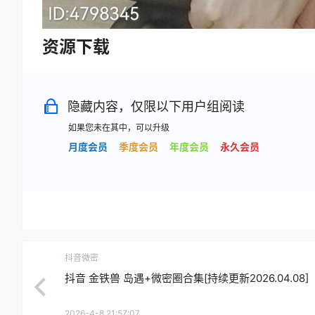
资源下载
隐藏内容，仅限以下用户组阅读
如果您未在其中，可以升级
月度会员
季度会员
年度会员
永久会员
抖音微密
抖音 金铁兽 岛遇+微密圈合集[持续更新2026.04.08]
2026-4-8 21:57:07