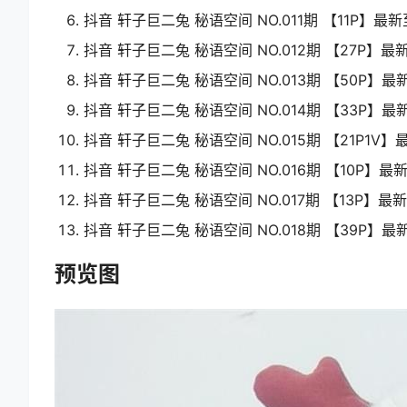
抖音 轩子巨二兔 秘语空间 NO.011期 【11P】最新至：
抖音 轩子巨二兔 秘语空间 NO.012期 【27P】最新至
抖音 轩子巨二兔 秘语空间 NO.013期 【50P】最新至
抖音 轩子巨二兔 秘语空间 NO.014期 【33P】最新至
抖音 轩子巨二兔 秘语空间 NO.015期 【21P1V】最
抖音 轩子巨二兔 秘语空间 NO.016期 【10P】最新至
抖音 轩子巨二兔 秘语空间 NO.017期 【13P】最新至
抖音 轩子巨二兔 秘语空间 NO.018期 【39P】最新至
预览图