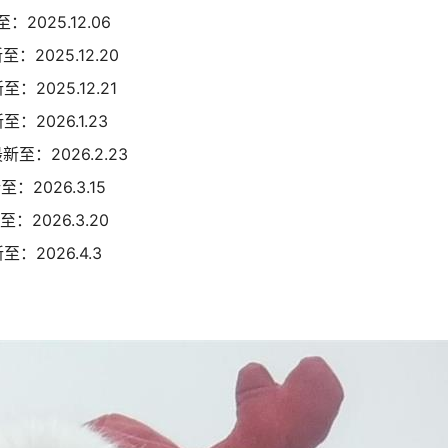
2025.12.06
：2025.12.20
：2025.12.21
：2026.1.23
新至：2026.2.23
：2026.3.15
：2026.3.20
：2026.4.3