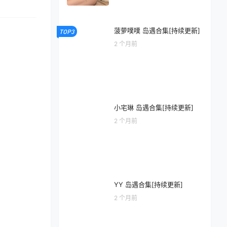
菠萝噗噗 岛遇合集[持续更新]
TOP3
2 个月前
小宅琳 岛遇合集[持续更新]
2 个月前
YY 岛遇合集[持续更新]
2 个月前