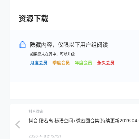
资源下载
隐藏内容，仅限以下用户组阅读
如果您未在其中，可以升级
月度会员
季度会员
年度会员
永久会员
抖音微密
抖音 赠若离 秘语空间+微密圈合集[持续更新2026.04.0
2026-4-8 21:57:21