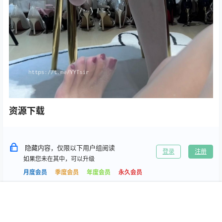
资源下载
隐藏内容，仅限以下用户组阅读
登录
注册
如果您未在其中，可以升级
月度会员
季度会员
年度会员
永久会员
首页
专题
搜索
我的