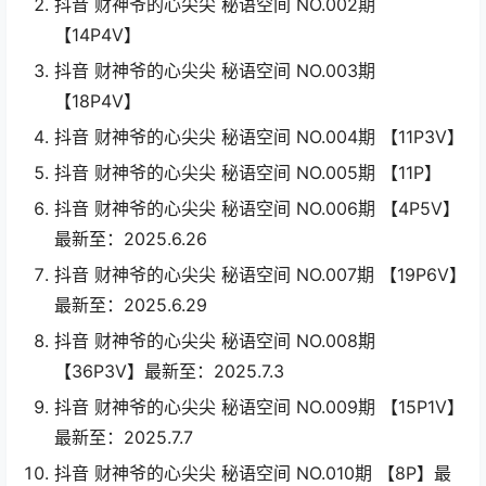
抖音 财神爷的心尖尖 秘语空间 NO.002期
【14P4V】
抖音 财神爷的心尖尖 秘语空间 NO.003期
【18P4V】
抖音 财神爷的心尖尖 秘语空间 NO.004期 【11P3V】
抖音 财神爷的心尖尖 秘语空间 NO.005期 【11P】
抖音 财神爷的心尖尖 秘语空间 NO.006期 【4P5V】
最新至：2025.6.26
抖音 财神爷的心尖尖 秘语空间 NO.007期 【19P6V】
最新至：2025.6.29
抖音 财神爷的心尖尖 秘语空间 NO.008期
【36P3V】最新至：2025.7.3
抖音 财神爷的心尖尖 秘语空间 NO.009期 【15P1V】
最新至：2025.7.7
抖音 财神爷的心尖尖 秘语空间 NO.010期 【8P】最