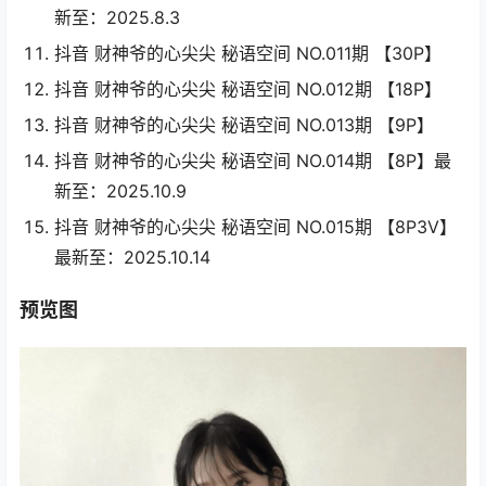
新至：2025.8.3
抖音 财神爷的心尖尖 秘语空间 NO.011期 【30P】
抖音 财神爷的心尖尖 秘语空间 NO.012期 【18P】
抖音 财神爷的心尖尖 秘语空间 NO.013期 【9P】
抖音 财神爷的心尖尖 秘语空间 NO.014期 【8P】最
新至：2025.10.9
抖音 财神爷的心尖尖 秘语空间 NO.015期 【8P3V】
最新至：2025.10.14
预览图