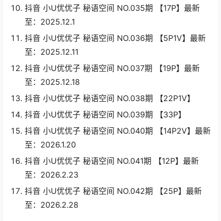
抖音 小U优优子 秘语空间 NO.035期 【17P】最新
至：2025.12.1
抖音 小U优优子 秘语空间 NO.036期 【5P1V】最新
至：2025.12.11
抖音 小U优优子 秘语空间 NO.037期 【19P】最新
至：2025.12.18
抖音 小U优优子 秘语空间 NO.038期 【22P1V】
抖音 小U优优子 秘语空间 NO.039期 【33P】
抖音 小U优优子 秘语空间 NO.040期 【14P2V】最新
至：2026.1.20
抖音 小U优优子 秘语空间 NO.041期 【12P】最新
至：2026.2.23
抖音 小U优优子 秘语空间 NO.042期 【25P】最新
至：2026.2.28