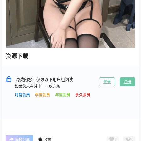
资源下载
隐藏内容，仅限以下用户组阅读
登录
注册
如果您未在其中，可以升级
月度会员
季度会员
年度会员
永久会员
0
0
海报分享
收藏