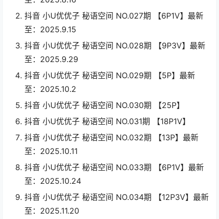
抖音 小U优优子 秘语空间 NO.027期 【6P1V】最新
至：2025.9.15
抖音 小U优优子 秘语空间 NO.028期 【9P3V】最新
至：2025.9.29
抖音 小U优优子 秘语空间 NO.029期 【5P】最新
至：2025.10.2
抖音 小U优优子 秘语空间 NO.030期 【25P】
抖音 小U优优子 秘语空间 NO.031期 【18P1V】
抖音 小U优优子 秘语空间 NO.032期 【13P】最新
至：2025.10.11
抖音 小U优优子 秘语空间 NO.033期 【6P1V】最新
至：2025.10.24
抖音 小U优优子 秘语空间 NO.034期 【12P3V】最新
至：2025.11.20