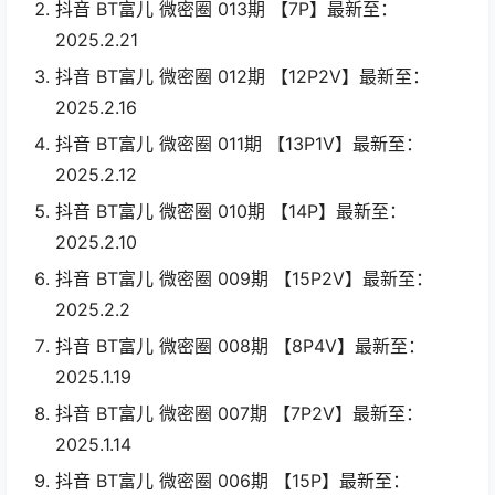
抖音 BT富儿 微密圈 013期 【7P】最新至：
2025.2.21
抖音 BT富儿 微密圈 012期 【12P2V】最新至：
2025.2.16
抖音 BT富儿 微密圈 011期 【13P1V】最新至：
2025.2.12
抖音 BT富儿 微密圈 010期 【14P】最新至：
2025.2.10
抖音 BT富儿 微密圈 009期 【15P2V】最新至：
2025.2.2
抖音 BT富儿 微密圈 008期 【8P4V】最新至：
2025.1.19
抖音 BT富儿 微密圈 007期 【7P2V】最新至：
2025.1.14
抖音 BT富儿 微密圈 006期 【15P】最新至：