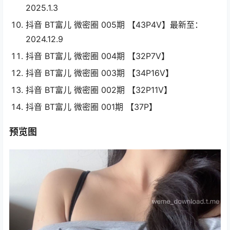
2025.1.3
抖音 BT富儿 微密圈 005期 【43P4V】最新至：
2024.12.9
抖音 BT富儿 微密圈 004期 【32P7V】
抖音 BT富儿 微密圈 003期 【34P16V】
抖音 BT富儿 微密圈 002期 【32P11V】
抖音 BT富儿 微密圈 001期 【37P】
预览图