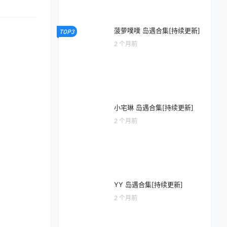
菠萝噗噗 岛遇合集[持续更新]
TOP3
2 个月前
小宅琳 岛遇合集[持续更新]
2 个月前
YY 岛遇合集[持续更新]
2 个月前