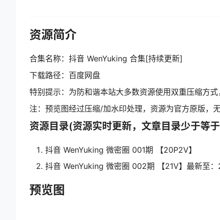
资源简介
合集名称：抖音 WenYuking 合集[持续更新]
下载路径：百度网盘
特别提示：为防和谐本站大多数资源使用双重压缩方式
注：预览图经过压缩/加水印处理，资源为官方原版，
资源目录(资源实时更新，文章目录少于等于
抖音 WenYuking 微密圈 001期 【20P2V】
抖音 WenYuking 微密圈 002期 【21V】最新至：20
预览图