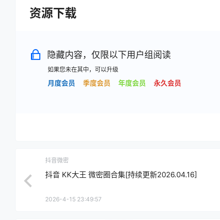
资源下载
隐藏内容，仅限以下用户组阅读
如果您未在其中，可以升级
月度会员
季度会员
年度会员
永久会员
抖音微密
抖音 KK大王 微密圈合集[持续更新2026.04.16]
2026-4-15 23:49:57