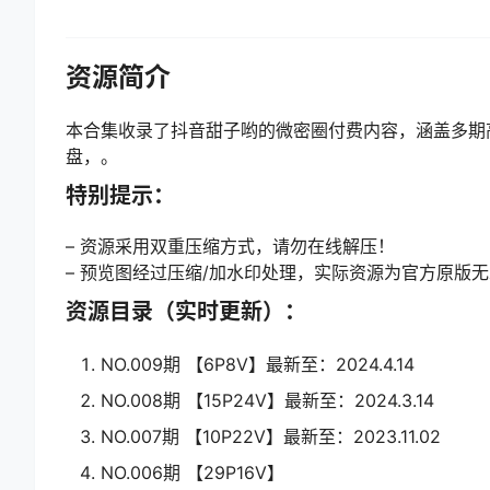
资源简介
本合集收录了抖音甜子哟的微密圈付费内容，涵盖多期高
盘，。
特别提示：
– 资源采用双重压缩方式，请勿在线解压！
– 预览图经过压缩/加水印处理，实际资源为官方原版
资源目录（实时更新）：
NO.009期 【6P8V】最新至：2024.4.14
NO.008期 【15P24V】最新至：2024.3.14
NO.007期 【10P22V】最新至：2023.11.02
NO.006期 【29P16V】