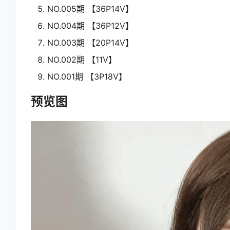
NO.005期 【36P14V】
NO.004期 【36P12V】
NO.003期 【20P14V】
NO.002期 【11V】
NO.001期 【3P18V】
预览图