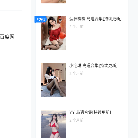
菠萝噗噗 岛遇合集[持续更新]
TOP3
2 个月前
为百度网
小宅琳 岛遇合集[持续更新]
2 个月前
YY 岛遇合集[持续更新]
2 个月前