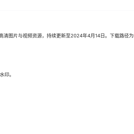
清图片与视频资源，持续更新至2024年4月14日。下载路径
无水印。