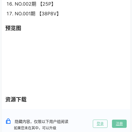
NO.002期 【25P】
NO.001期 【38P8V】
预览图
资源下载
隐藏内容，仅限以下用户组阅读
登录
注册
如果您未在其中，可以升级