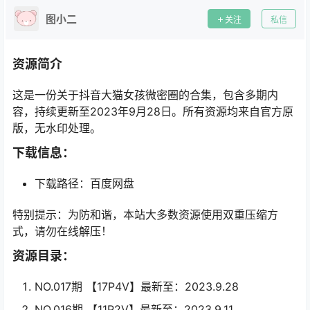
图小二
关注
私信
资源简介
这是一份关于抖音大猫女孩微密圈的合集，包含多期内
容，持续更新至2023年9月28日。所有资源均来自官方原
版，无水印处理。
下载信息：
下载路径：百度网盘
特别提示：为防和谐，本站大多数资源使用双重压缩方
式，请勿在线解压！
资源目录：
NO.017期 【17P4V】最新至：2023.9.28
NO.016期 【11P2V】最新至：2023.9.11