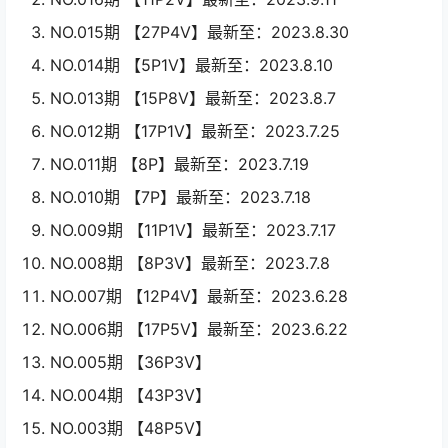
NO.015期 【27P4V】最新至：2023.8.30
NO.014期 【5P1V】最新至：2023.8.10
NO.013期 【15P8V】最新至：2023.8.7
NO.012期 【17P1V】最新至：2023.7.25
NO.011期 【8P】最新至：2023.7.19
NO.010期 【7P】最新至：2023.7.18
NO.009期 【11P1V】最新至：2023.7.17
NO.008期 【8P3V】最新至：2023.7.8
NO.007期 【12P4V】最新至：2023.6.28
NO.006期 【17P5V】最新至：2023.6.22
NO.005期 【36P3V】
NO.004期 【43P3V】
NO.003期 【48P5V】