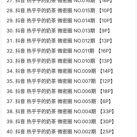
抖音 热乎乎的奶茶 微密圈 NO.016期 【16P】
抖音 热乎乎的奶茶 微密圈 NO.015期 【10P】
抖音 热乎乎的奶茶 微密圈 NO.014期 【10P】
抖音 热乎乎的奶茶 微密圈 NO.013期 【9P】
抖音 热乎乎的奶茶 微密圈 NO.012期 【13P】
抖音 热乎乎的奶茶 微密圈 NO.011期 【16P】
抖音 热乎乎的奶茶 微密圈 NO.010期 【13P】
抖音 热乎乎的奶茶 微密圈 NO.009期 【14P】
抖音 热乎乎的奶茶 微密圈 NO.007期 【12P】
抖音 热乎乎的奶茶 微密圈 NO.006期 【18P】
抖音 热乎乎的奶茶 微密圈 NO.005期 【6P】
抖音 热乎乎的奶茶 微密圈 NO.004期 【33P】
抖音 热乎乎的奶茶 微密圈 NO.003期 【30P】
抖音 热乎乎的奶茶 微密圈 NO.002期 【25P】