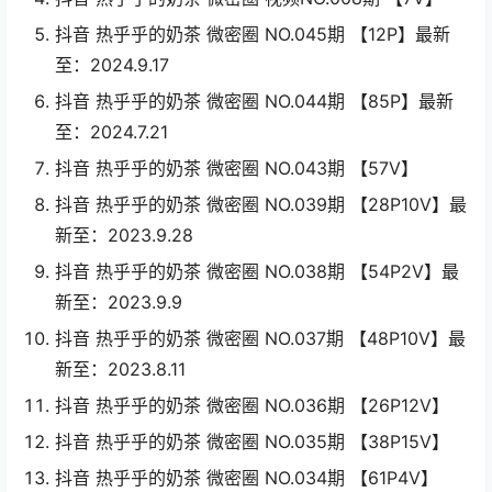
抖音 热乎乎的奶茶 微密圈 NO.045期 【12P】最新
至：2024.9.17
抖音 热乎乎的奶茶 微密圈 NO.044期 【85P】最新
至：2024.7.21
抖音 热乎乎的奶茶 微密圈 NO.043期 【57V】
抖音 热乎乎的奶茶 微密圈 NO.039期 【28P10V】最
新至：2023.9.28
抖音 热乎乎的奶茶 微密圈 NO.038期 【54P2V】最
新至：2023.9.9
抖音 热乎乎的奶茶 微密圈 NO.037期 【48P10V】最
新至：2023.8.11
抖音 热乎乎的奶茶 微密圈 NO.036期 【26P12V】
抖音 热乎乎的奶茶 微密圈 NO.035期 【38P15V】
抖音 热乎乎的奶茶 微密圈 NO.034期 【61P4V】