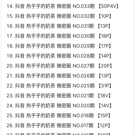
抖音 热乎乎的奶茶 微密圈 NO.033期 【50P4V】
抖音 热乎乎的奶茶 微密圈 NO.032期 【10P】
抖音 热乎乎的奶茶 微密圈 NO.031期 【13P】
抖音 热乎乎的奶茶 微密圈 NO.030期 【18P】
抖音 热乎乎的奶茶 微密圈 NO.029期 【17P】
抖音 热乎乎的奶茶 微密圈 NO.028期 【14P】
抖音 热乎乎的奶茶 微密圈 NO.027期 【20P】
抖音 热乎乎的奶茶 微密圈 NO.026期 【13P】
抖音 热乎乎的奶茶 微密圈 NO.025期 【31P】
抖音 热乎乎的奶茶 微密圈 NO.021期 【18V】
抖音 热乎乎的奶茶 微密圈 NO.020期 【14V】
抖音 热乎乎的奶茶 微密圈 NO.018期 【15P】
抖音 热乎乎的奶茶 微密圈 NO.017期 【12P】