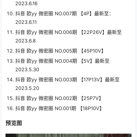
2023.6.16
抖音 欧yy 微密圈 NO.007期 【4P】最新至：
2023.6.11
抖音 欧yy 微密圈 NO.006期 【22P26V】最新至
2023.6.8
抖音 欧yy 微密圈 NO.005期 【45P10V】
抖音 欧yy 微密圈 NO.004期 【5V】最新至
2023.5.30
抖音 欧yy 微密圈 NO.003期 【17P13V】最新至
2023.5.20
抖音 欧yy 微密圈 NO.002期 【25P7V】
抖音 欧yy 微密圈 NO.001期 【18P10V】
预览图