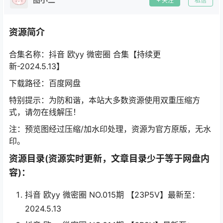
关注
私信
资源简介
合集名称：抖音 欧yy 微密圈 合集【持续更
新-2024.5.13】
下载路径：百度网盘
特别提示：为防和谐，本站大多数资源使用双重压缩方
式，请勿在线解压！
注：预览图经过压缩/加水印处理，资源为官方原版，无水
印。
资源目录(资源实时更新，文章目录少于等于网盘内
容)：
抖音 欧yy 微密圈 NO.015期 【23P5V】最新至：
2024.5.13