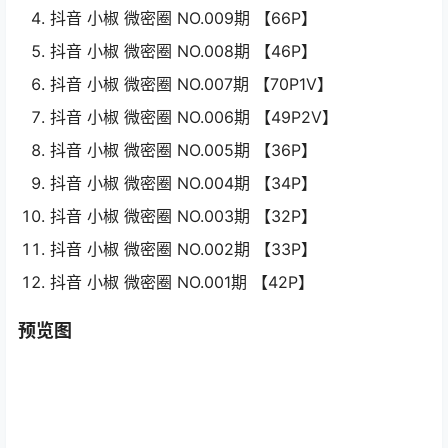
抖音 小椒 微密圈 NO.009期 【66P】
抖音 小椒 微密圈 NO.008期 【46P】
抖音 小椒 微密圈 NO.007期 【70P1V】
抖音 小椒 微密圈 NO.006期 【49P2V】
抖音 小椒 微密圈 NO.005期 【36P】
抖音 小椒 微密圈 NO.004期 【34P】
抖音 小椒 微密圈 NO.003期 【32P】
抖音 小椒 微密圈 NO.002期 【33P】
抖音 小椒 微密圈 NO.001期 【42P】
预览图