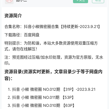
关注
私信
资源简介
合集名称：抖音小椒微密圈合集【持续更新-2023.9.21】
下载路径：百度网盘
特别提示：为防和谐，本站大多数资源使用双重压缩方
式，请勿在线解压！
注：预览图经过压缩/加水印处理，资源为官方原版，无水
印。
资源目录(资源实时更新，文章目录少于等于网盘内
容)：
抖音 小椒 微密圈 NO.012期 【31P】-2023.9.21
抖音 小椒 微密圈 NO.011期 【53P】
抖音 小椒 微密圈 NO.010期 【63P】