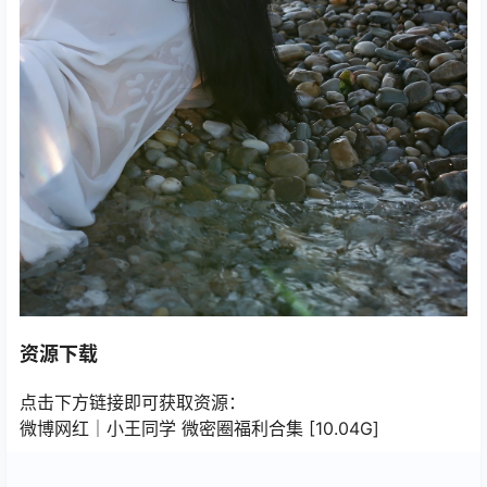
资源下载
点击下方链接即可获取资源：
微博网红｜小王同学 微密圈福利合集 [10.04G]