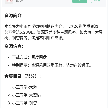
关注
私信
资源简介
本合集为小王同学微密圈精选内容，包含26期优质资源，
总容量达5.23GB。资源涵盖多种主题风格，如大海、大蜜
桃、钢管舞等，满足不同用户需求。
资源信息：
下载方式：百度网盘
特别提示：资源采用双重压缩，请勿在线解压。
合集目录（部分）：
小王同学-大海
小王同学-大蜜桃
小王同学-钢管