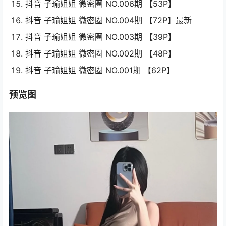
抖音 子瑜姐姐 微密圈 NO.006期 【53P】
抖音 子瑜姐姐 微密圈 NO.004期 【72P】最新
抖音 子瑜姐姐 微密圈 NO.003期 【39P】
抖音 子瑜姐姐 微密圈 NO.002期 【48P】
抖音 子瑜姐姐 微密圈 NO.001期 【62P】
预览图