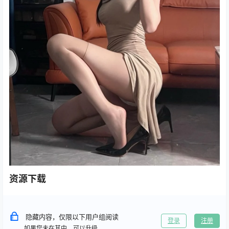
资源下载
隐藏内容，仅限以下用户组阅读
登录
注册
如果您未在其中，可以升级