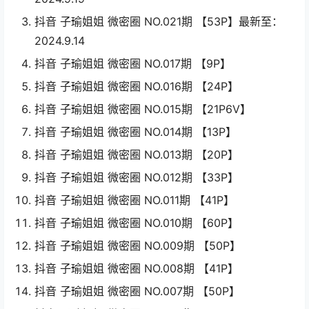
抖音 子瑜姐姐 微密圈 NO.021期 【53P】最新至：
2024.9.14
抖音 子瑜姐姐 微密圈 NO.017期 【9P】
抖音 子瑜姐姐 微密圈 NO.016期 【24P】
抖音 子瑜姐姐 微密圈 NO.015期 【21P6V】
抖音 子瑜姐姐 微密圈 NO.014期 【13P】
抖音 子瑜姐姐 微密圈 NO.013期 【20P】
抖音 子瑜姐姐 微密圈 NO.012期 【33P】
抖音 子瑜姐姐 微密圈 NO.011期 【41P】
抖音 子瑜姐姐 微密圈 NO.010期 【60P】
抖音 子瑜姐姐 微密圈 NO.009期 【50P】
抖音 子瑜姐姐 微密圈 NO.008期 【41P】
抖音 子瑜姐姐 微密圈 NO.007期 【50P】