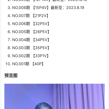
NO.008期 【15P4V】最新至：2023.8.19
NO.007期 【21P2V】
NO.006期 【32P5V】
NO.005期 【26P5V】
NO.004期 【34P5V】
NO.003期 【35P5V】
NO.002期 【33P1V】
NO.001期 【40P】
预览图