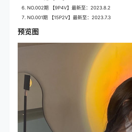
NO.002期 【9P4V】最新至：2023.8.2
NO.001期 【15P2V】最新至：2023.7.3
预览图