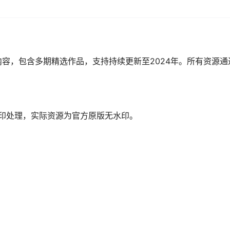
圈内容，包含多期精选作品，支持持续更新至2024年。所有资源
印处理，实际资源为官方原版无水印。