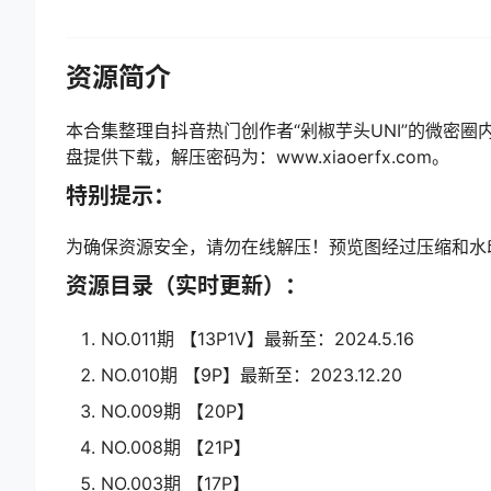
资源简介
本合集整理自抖音热门创作者“剁椒芋头UNI”的微密
盘提供下载，解压密码为：www.xiaoerfx.com。
特别提示：
为确保资源安全，请勿在线解压！预览图经过压缩和水
资源目录（实时更新）：
NO.011期 【13P1V】最新至：2024.5.16
NO.010期 【9P】最新至：2023.12.20
NO.009期 【20P】
NO.008期 【21P】
NO.003期 【17P】