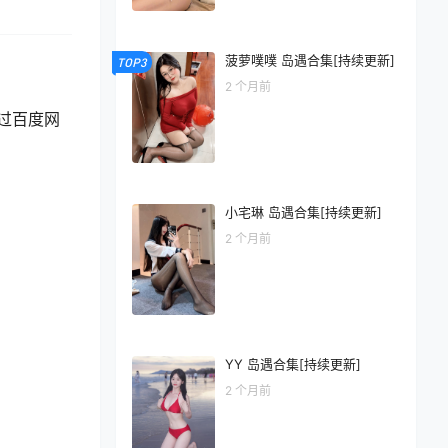
菠萝噗噗 岛遇合集[持续更新]
TOP3
2 个月前
通过百度网
小宅琳 岛遇合集[持续更新]
2 个月前
YY 岛遇合集[持续更新]
2 个月前