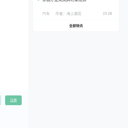
汽车
作者：
海上烟花
23:28
全部快讯
注册