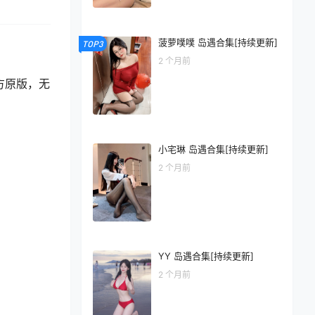
菠萝噗噗 岛遇合集[持续更新]
TOP3
2 个月前
方原版，无
小宅琳 岛遇合集[持续更新]
2 个月前
YY 岛遇合集[持续更新]
2 个月前