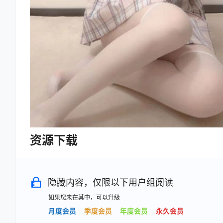
资源下载
隐藏内容，仅限以下用户组阅读
如果您未在其中，可以升级
月度会员
季度会员
年度会员
永久会员