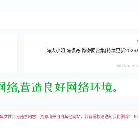
陈大小姐 陈佩奇 微密圈合集[持续更新2026.04
2026-4-30 
且无违禁内容，资源均来自自其他网站，若有侵权请通知我们删除！ E-mail：tutu