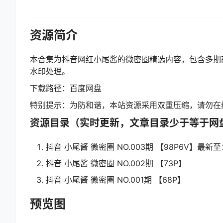
资源简介
本合集为抖音网红小尾酱的微密圈精选内容，包含多期高
水印处理。
下载路径：百度网盘
特别提示：为防和谐，本站资源采用双重压缩，请勿在
资源目录（实时更新，文章目录少于等于网
抖音 小尾酱 微密圈 NO.003期 【98P6V】最新至：2
抖音 小尾酱 微密圈 NO.002期 【73P】
抖音 小尾酱 微密圈 NO.001期 【68P】
预览图