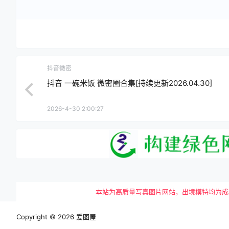
抖音微密
抖音 一碗米饭 微密圈合集[持续更新2026.04.30]
2026-4-30 2:00:27
本站为高质量写真图片网站，出境模特均为成年女性
Copyright © 2026
爱图屋