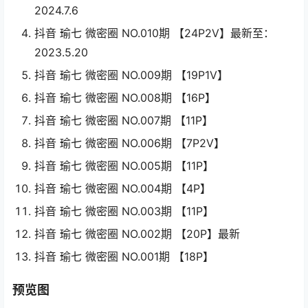
2024.7.6
抖音 瑜七 微密圈 NO.010期 【24P2V】最新至：
2023.5.20
抖音 瑜七 微密圈 NO.009期 【19P1V】
抖音 瑜七 微密圈 NO.008期 【16P】
抖音 瑜七 微密圈 NO.007期 【11P】
抖音 瑜七 微密圈 NO.006期 【7P2V】
抖音 瑜七 微密圈 NO.005期 【11P】
抖音 瑜七 微密圈 NO.004期 【4P】
抖音 瑜七 微密圈 NO.003期 【11P】
抖音 瑜七 微密圈 NO.002期 【20P】最新
抖音 瑜七 微密圈 NO.001期 【18P】
预览图