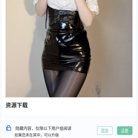
资源下载
隐藏内容，仅限以下用户组阅读
登录
注册
如果您未在其中，可以升级