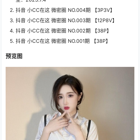
抖音 小CC在这 微密圈 NO.004期 【3P3V】
抖音 小CC在这 微密圈 NO.003期 【12P8V】
抖音 小CC在这 微密圈 NO.002期 【38P】
抖音 小CC在这 微密圈 NO.001期 【38P】
预览图