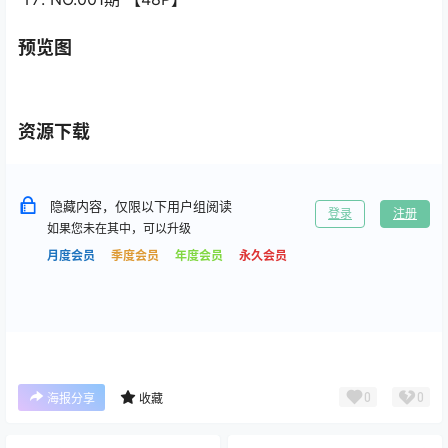
预览图
资源下载
隐藏内容，仅限以下用户组阅读
登录
注册
如果您未在其中，可以升级
月度会员
季度会员
年度会员
永久会员
0
0
海报分享
收藏