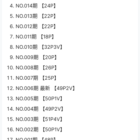
NO.014期 【24P】
NO.013期 【22P】
NO.012期 【22P】
NO.011期 【18P】
NO.010期 【32P3V】
NO.009期 【20P】
NO.008期 【26P】
NO.007期 【25P】
NO.006期 最新 【49P2V】
NO.005期 【50P1V】
NO.004期 【49P2V】
NO.003期 【51P4V】
NO.002期 【50P1V】
NO.001期 【48P】