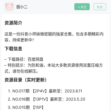
图小二
关注
私信
资源简介
这是一份抖音小师妹微密圈的独家合集，包含多期精彩内
容，持续更新中！
下载信息
– 下载路径：百度网盘
– 特别提示：为防和谐，本站大多数资源使用双重压缩方
式，请勿在线解压。
资源目录（实时更新）
NO.017期 【2P4V】最新至：2023.6.11
NO.016期 【13P1V】最新至：2023.5.20
NO.015期 【15P】