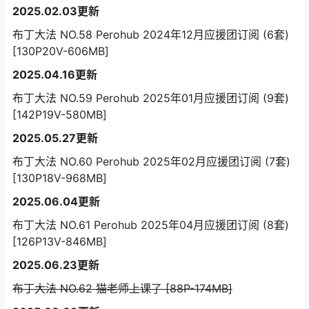
2025.02.03更新
布丁大法 NO.58 Perohub 2024年12月应援团订阅 (6套)
[130P20V-606MB]
2025.04.16更新
布丁大法 NO.59 Perohub 2025年01月应援团订阅 (9套)
[142P19V-580MB]
2025.05.27更新
布丁大法 NO.60 Perohub 2025年02月应援团订阅 (7套)
[130P18V-968MB]
2025.06.04更新
布丁大法 NO.61 Perohub 2025年04月应援团订阅 (8套)
[126P13V-846MB]
2025.06.23更新
布丁大法 NO.62 猫老师上课了 [88P-174MB]