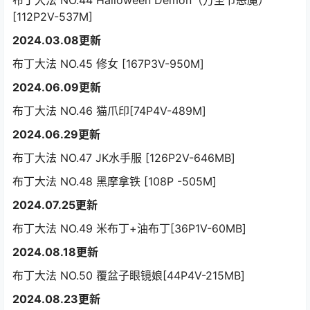
[112P2V-537M]
2024.03.08更新
布丁大法 NO.45 修女 [167P3V-950M]
2024.06.09更新
布丁大法 NO.46 猫爪印[74P4V-489M]
2024.06.29更新
布丁大法 NO.47 JK水手服 [126P2V-646MB]
布丁大法 NO.48 黑摩拿铁 [108P -505M]
2024.07.25更新
布丁大法 NO.49 米布丁+油布丁[36P1V-60MB]
2024.08.18更新
布丁大法 NO.50 覆盆子眼镜娘[44P4V-215MB]
2024.08.23更新