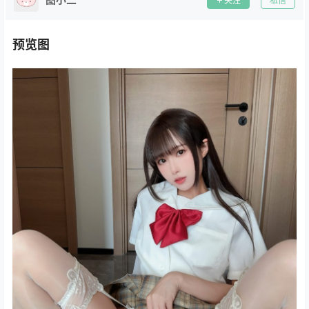
关注
私信
预览图