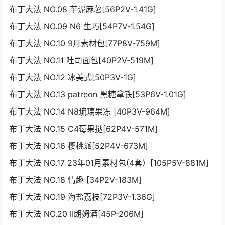
布丁大法 NO.08 芋泥麻薯[56P2V-1.41G]
布丁大法 NO.09 N6 生巧[54P7V-1.54G]
布丁大法 NO.10 9月素材包[77P8V-759M]
布丁大法 NO.11 吐司面包[40P2V-519M]
布丁大法 NO.12 冰美式[50P3V-1G]
布丁大法 NO.13 patreon 黑糖拿铁[53P6V-1.01G]
布丁大法 NO.14 N8琉璃果冻 [40P3V-964M]
布丁大法 NO.15 C4莓果挞[62P4V-571M]
布丁大法 NO.16 樱桃派[52P4V-673M]
布丁大法 NO.17 23年01月素材包(4套）[105P5V-881M]
布丁大法 NO.18 情趣 [34P2V-183M]
布丁大法 NO.19 海盐荔枝[72P3V-1.36G]
布丁大法 NO.20 II朗姆酒[45P-206M]