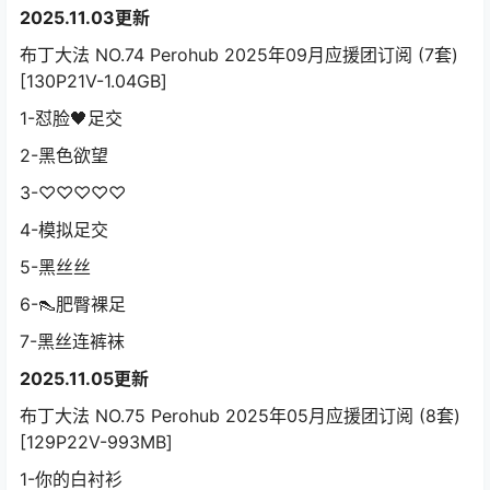
2025.11.03更新
布丁大法 NO.74 Perohub 2025年09月应援团订阅 (7套)
[130P21V-1.04GB]
1-怼脸🖤足交
2-黑色欲望
3-♡♡♡♡♡
4-模拟足交
5-黑丝丝
6-👠肥臀裸足
7-黑丝连裤袜
2025.11.05更新
布丁大法 NO.75 Perohub 2025年05月应援团订阅 (8套)
[129P22V-993MB]
1-你的白衬衫