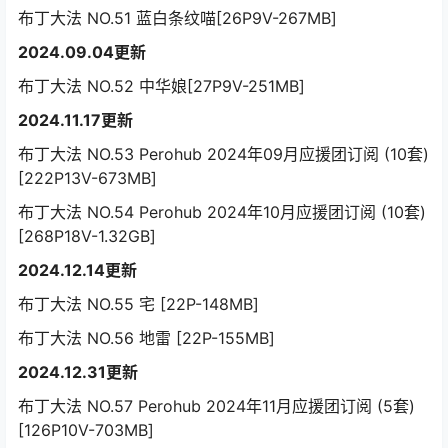
布丁大法 NO.51 蓝白条纹喵[26P9V-267MB]
2024.09.04更新
布丁大法 NO.52 中华娘[27P9V-251MB]
2024.11.17更新
布丁大法 NO.53 Perohub 2024年09月应援团订阅 (10套)
[222P13V-673MB]
布丁大法 NO.54 Perohub 2024年10月应援团订阅 (10套)
[268P18V-1.32GB]
2024.12.14更新
布丁大法 NO.55 宅 [22P-148MB]
布丁大法 NO.56 地雷 [22P-155MB]
2024.12.31更新
布丁大法 NO.57 Perohub 2024年11月应援团订阅 (5套)
[126P10V-703MB]