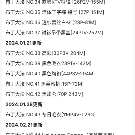
布丁大法 NO.34 露脸KTV特辑 [26P2V-155M]
布丁大法 NO.35 连体丁字裤 特写 [27P-151M]
布丁大法 NO.36 透纱蕾丝白袜 [28P-81M]
布丁大法 NO.37 衬衫吊带黑丝[24P1V-252M]
2024.01.21更新
布丁大法 NO.38 高跟[30P3V-204M]
布丁大法 NO.39 黑色毛衣23P1V-143M]
布丁大法 NO.40 黑色旗袍[44P3V-294M]
布丁大法 NO.41 黑丝蜜桃[15P-72M]
布丁大法 NO.42 黑加仑[70P-243M]
2024.01.28更新
布丁大法 NO.43 冬日毛衣[116P4V-1.26G]
2024.02.21更新
布丁大法 NO.44 Halloween Demon（万圣节恶魔）