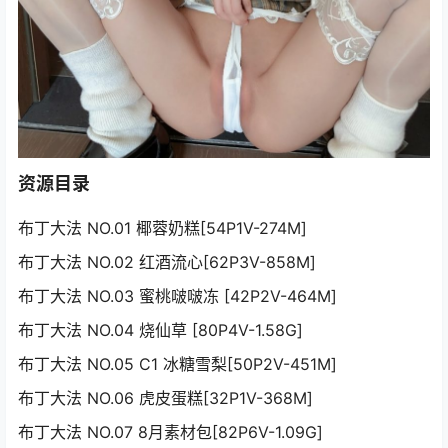
资源目录
布丁大法 NO.01 椰蓉奶糕[54P1V-274M]
布丁大法 NO.02 红酒流心[62P3V-858M]
布丁大法 NO.03 蜜桃啵啵冻 [42P2V-464M]
布丁大法 NO.04 烧仙草 [80P4V-1.58G]
布丁大法 NO.05 C1 冰糖雪梨[50P2V-451M]
布丁大法 NO.06 虎皮蛋糕[32P1V-368M]
布丁大法 NO.07 8月素材包[82P6V-1.09G]