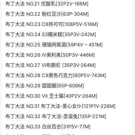
布丁大法 NO.21 优酸乳[32P2V-186M]
布丁大法 NO.22 粉红豆沙[63P-304M]
布丁大法 NO.23 C6热可可[108P5V-516M]
布丁大法 NO.24 S3糯米糕[35P3V-242M]
布丁大法 NO.25 珊瑚鸡尾酒[59P4V – 451M]
布丁大法 NO.26 IV奥利奥[50P3V-446M]
布丁大法 NO.27 Ⅵ布朗尼 [35P3V-264M]
布丁大法 NO.28 C9黑色巧克力[60P5V-743M]
布丁大法 NO.29 甜甜圈[65P-606M]
布丁大法 NO.30 VII 芝士猫[40P2V-264M]
布丁大法 NO.31 布丁大法-爱心女仆[121P1V-226M]
布丁大法 NO.32 布丁大法-圣诞兔[135P-221M]
布丁大法 NO.33 白丝百合[31P5V-77M]