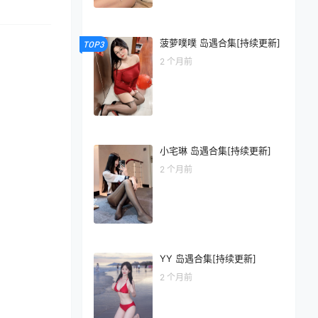
菠萝噗噗 岛遇合集[持续更新]
TOP3
2 个月前
小宅琳 岛遇合集[持续更新]
2 个月前
YY 岛遇合集[持续更新]
2 个月前