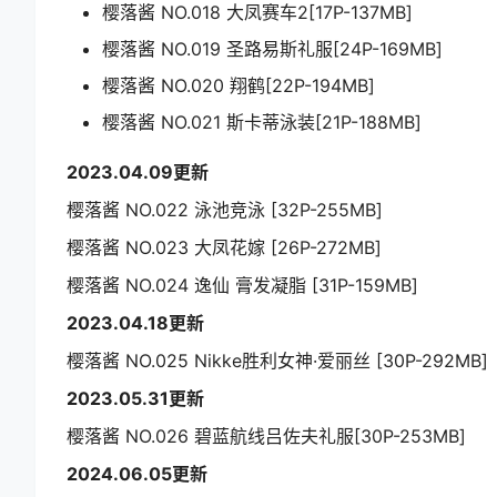
樱落酱 NO.018 大凤赛车2[17P-137MB]
樱落酱 NO.019 圣路易斯礼服[24P-169MB]
樱落酱 NO.020 翔鹤[22P-194MB]
樱落酱 NO.021 斯卡蒂泳装[21P-188MB]
2023.04.09更新
樱落酱 NO.022 泳池竞泳 [32P-255MB]
樱落酱 NO.023 大凤花嫁 [26P-272MB]
樱落酱 NO.024 逸仙 膏发凝脂 [31P-159MB]
2023.04.18更新
樱落酱 NO.025 Nikke胜利女神·爱丽丝 [30P-292MB]
2023.05.31更新
樱落酱 NO.026 碧蓝航线吕佐夫礼服[30P-253MB]
2024.06.05更新