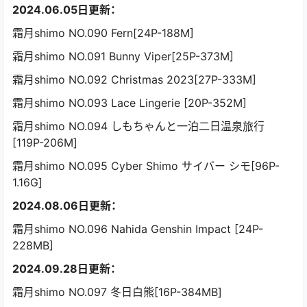
2024.06.05日更新：
霜月shimo NO.090 Fern[24P-188M]
霜月shimo NO.091 Bunny Viper[25P-373M]
霜月shimo NO.092 Christmas 2023[27P-333M]
霜月shimo NO.093 Lace Lingerie [20P-352M]
霜月shimo NO.094 しもちゃんと一泊二日温泉旅行
[119P-206M]
霜月shimo NO.095 Cyber Shimo サイバー シモ[96P-
1.16G]
2024.08.06日更新：
霜月shimo NO.096 Nahida Genshin Impact [24P-
228MB]
2024.09.28日更新：
霜月shimo NO.097 冬日白熊[16P-384MB]