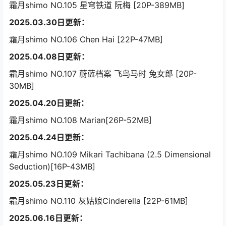
霜月shimo NO.105 星穹铁道 阮梅 [20P-389MB]
2025.03.30日更新：
霜月shimo NO.106 Chen Hai [22P-47MB]
2025.04.08日更新：
霜月shimo NO.107 蔚蓝档案 飞鸟马时 兔女郎 [20P-
30MB]
2025.04.20日更新：
霜月shimo NO.108 Marian[26P-52MB]
2025.04.24日更新：
霜月shimo NO.109 Mikari Tachibana (2.5 Dimensional
Seduction)[16P-43MB]
2025.05.23日更新：
霜月shimo NO.110 灰姑娘Cinderella [22P-61MB]
2025.06.16日更新：