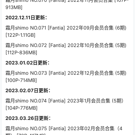
霜月shimo NO.070 [Fantia] 2022年11月会员合集 [107P-
913MB]
2022.12.11日更新：
霜月shimo NO.071 [Fantia] 2022年09月会员合集 (6期)
[122P-1.11GB]
霜月shimo NO.072 [Fantia] 2022年10月会员合集 (5期)
[112P-836MB]
2023.01.02日更新：
霜月shimo NO.073 [Fantia] 2022年12月会员合集 (5期)
[100P-714MB]
2023.02.07日更新：
霜月shimo NO.074 [Fantia] 2023年1月会员合集 (5期）
[104P-776MB]
2023.03.26日更新：
霜月shimo NO.075 [Fantia] 2023年02月会员合集（4