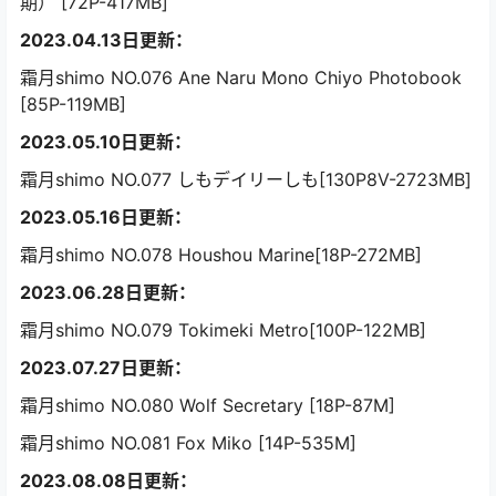
期） [72P-417MB]
2023.04.13日更新：
霜月shimo NO.076 Ane Naru Mono Chiyo Photobook
[85P-119MB]
2023.05.10日更新：
霜月shimo NO.077 しもデイリーしも[130P8V-2723MB]
2023.05.16日更新：
霜月shimo NO.078 Houshou Marine[18P-272MB]
2023.06.28日更新：
霜月shimo NO.079 Tokimeki Metro[100P-122MB]
2023.07.27日更新：
霜月shimo NO.080 Wolf Secretary [18P-87M]
霜月shimo NO.081 Fox Miko [14P-535M]
2023.08.08日更新：