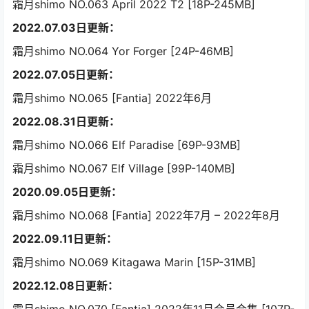
霜月shimo NO.063 April 2022 T2 [18P-245MB]
2022.07.03日更新：
霜月shimo NO.064 Yor Forger [24P-46MB]
2022.07.05日更新：
霜月shimo NO.065 [Fantia] 2022年6月
2022.08.31日更新：
霜月shimo NO.066 Elf Paradise [69P-93MB]
霜月shimo NO.067 Elf Village [99P-140MB]
2020.09.05日更新：
霜月shimo NO.068 [Fantia] 2022年7月 – 2022年8月
2022.09.11日更新：
霜月shimo NO.069 Kitagawa Marin [15P-31MB]
2022.12.08日更新：