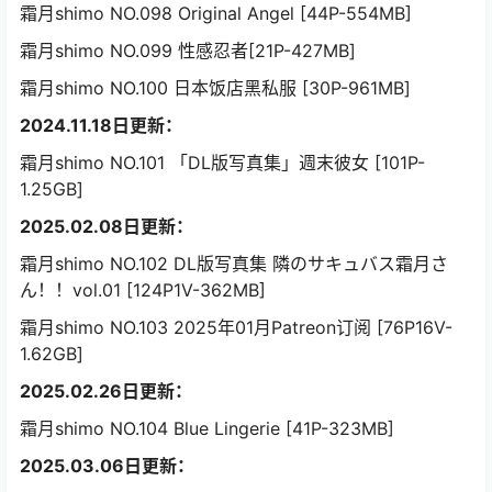
霜月shimo NO.098 Original Angel [44P-554MB]
霜月shimo NO.099 性感忍者[21P-427MB]
霜月shimo NO.100 日本饭店黑私服 [30P-961MB]
2024.11.18日更新：
霜月shimo NO.101 「DL版写真集」週末彼女 [101P-
1.25GB]
2025.02.08日更新：
霜月shimo NO.102 DL版写真集 隣のサキュバス霜月さ
ん！！vol.01 [124P1V-362MB]
霜月shimo NO.103 2025年01月Patreon订阅 [76P16V-
1.62GB]
2025.02.26日更新：
霜月shimo NO.104 Blue Lingerie [41P-323MB]
2025.03.06日更新：