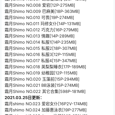
霜月Shimo NO.008 爱宕[12P-275MB]
霜月Shimo NO.009 巴麻美[18P-363MB]
霜月Shimo NO.010 可畏[19P-274MB]
霜月Shimo NO.011 玛修女仆[14P-131MB]
霜月Shimo NO.012 巧克力[16P-279MB]
霜月Shimo NO.013 情趣[14P-289MB]
霜月Shimo NO.014 私服1[14P-235MB]
霜月Shimo NO.015 私服2[18P-307MB]
霜月Shimo NO.016 私服3[12P-115MB]
霜月Shimo NO.017 私服4[15P-347MB]
霜月Shimo NO.018 英梨梨睡衣[17P-189MB]
霜月Shimo NO.019 幼稚园[12P-115MB]
霜月Shimo NO.020 玉藻前[15P-294MB]
霜月Shimo NO.021 BB泳装[15P-274MB]
霜月Shimo NO.022 其它合集[598P-181MB]
2021.03.25日更新：
霜月shimo NO.023 爱宕女仆[16P2V-174MB]
霜月shimo NO.024 加藤惠泳衣[19P-277MB]