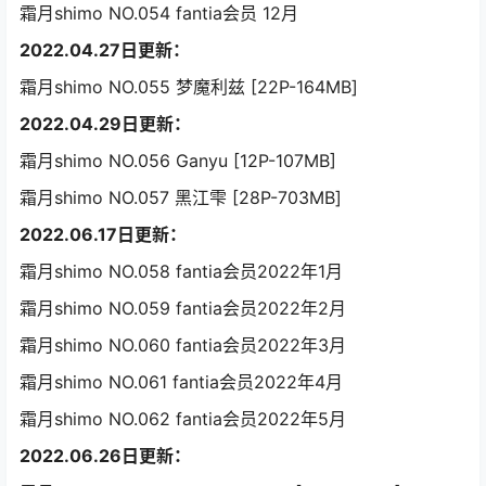
霜月shimo NO.054 fantia会员 12月
2022.04.27日更新：
霜月shimo NO.055 梦魔利兹 [22P-164MB]
2022.04.29日更新：
霜月shimo NO.056 Ganyu [12P-107MB]
霜月shimo NO.057 黑江雫 [28P-703MB]
2022.06.17日更新：
霜月shimo NO.058 fantia会员2022年1月
霜月shimo NO.059 fantia会员2022年2月
霜月shimo NO.060 fantia会员2022年3月
霜月shimo NO.061 fantia会员2022年4月
霜月shimo NO.062 fantia会员2022年5月
2022.06.26日更新：