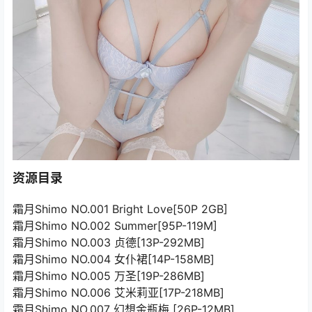
资源目录
霜月Shimo NO.001 Bright Love[50P 2GB]
霜月Shimo NO.002 Summer[95P-119M]
霜月Shimo NO.003 贞德[13P-292MB]
霜月Shimo NO.004 女仆裙[14P-158MB]
霜月Shimo NO.005 万圣[19P-286MB]
霜月Shimo NO.006 艾米莉亚[17P-218MB]
霜月Shimo NO.007 幻想金瓶梅 [26P-12MB]