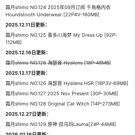
霜月shimo NO.124 2025年09月订阅 千鳥格内衣
Houndstooth Underwear [22P4V-160MB]
2025.12.11日更新：
霜月shimo NO.125 喜多川海梦 My Dress Up [92P-
112MB]
2025.12.16日更新：
霜月shimo NO.126 海瑟音 Hysilens [18P-48MB]
2025.12.17日更新：
霜月shimo NO.126 海瑟音 Hysilens HSR [18P3V-69MB]
霜月shimo NO.127 2025 Nov Present [30P-30MB]
霜月shimo NO.128 Original Cat Witch [14P-273MB]
2025.12.27日更新：
霜月shimo NO.129 原神 菈乌玛Lauma[24P-44MB]
2026.01.16日更新：