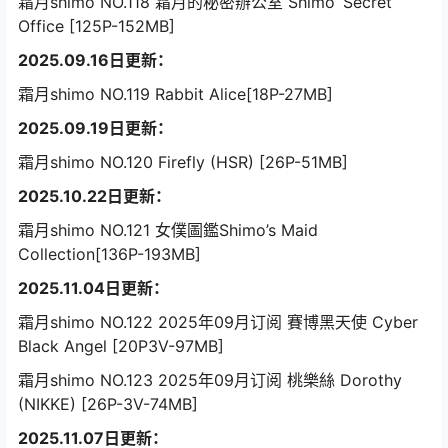
霜月shimo NO.118 霜月的秘密辦公室 Shimo’ Secret
Office [125P-152MB]
2025.09.16日更新：
霜月shimo NO.119 Rabbit Alice[18P-27MB]
2025.09.19日更新：
霜月shimo NO.120 Firefly (HSR) [26P-51MB]
2025.10.22日更新：
霜月shimo NO.121 女僕圖鑑Shimo’s Maid
Collection[136P-193MB]
2025.11.04日更新：
霜月shimo NO.122 2025年09月订阅 賽博黑天使 Cyber
Black Angel [20P3V-97MB]
霜月shimo NO.123 2025年09月订阅 桃樂絲 Dorothy
(NIKKE) [26P-3V-74MB]
2025.11.07日更新：