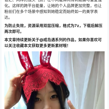
化。这样的跨平台能量，让她的个人品牌更加完整，也让
粉丝们在多个场景中感知到她稳定而始终如一的美学表
达。
为防止失效，资源采用双层压缩，格式为7z，下载后解压
两次即可。
本文章持续更新关于@戒岛遇系列的作品，如果你喜欢可
以关注收藏本文获取更多更新素材哦！