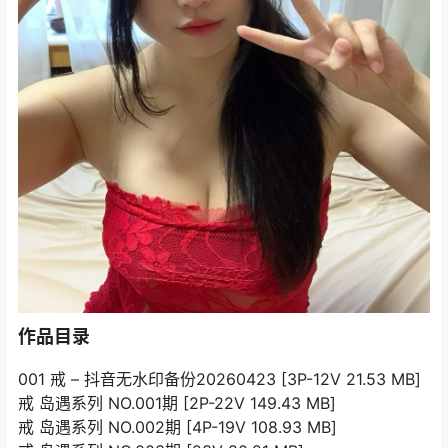
作品目录
001 戒 – 抖音无水印备份20260423 [3P-12V 21.53 MB]
戒 岛遇系列 NO.001期 [2P-22V 149.43 MB]
戒 岛遇系列 NO.002期 [4P-19V 108.93 MB]