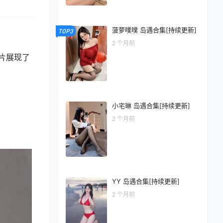
菠萝噗噗 岛遇合集[持续更新]
TOP3
2 个月前
片展现了
小宅琳 岛遇合集[持续更新]
2 个月前
YY 岛遇合集[持续更新]
2 个月前