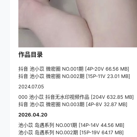
作品目录
抖音 池小苡 微密圈 NO.001期 [4P-20V 66.56 MB]
抖音 池小苡 微密圈 NO.002期 [15P-11V 23.01 MB]
2024.07.05
000 池小苡 抖音无水印视频作品 [204V 632.85 MB]
抖音 池小苡 微密圈 NO.003期 [4P-8V 32.87 MB]
2026.04.20
池小苡 岛遇系列 NO.001期 [14P-14V 44.56 MB]
池小苡 岛遇系列 NO.002期 [15P-19V 64.17 MB]