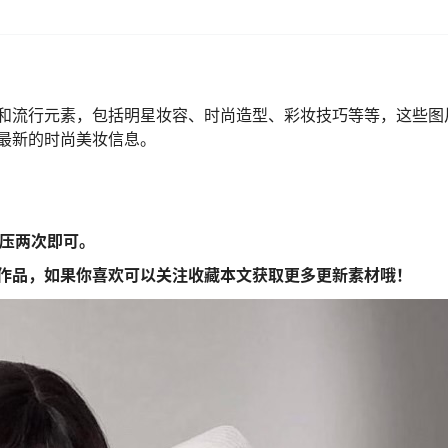
和流行元素，包括明星妆容、时尚造型、彩妆技巧等等，这些图
最新的时尚美妆信息。
解压两次即可。
作品，如果你喜欢可以关注收藏本文获取更多更新素材哦！