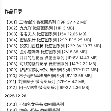
作品目录
【001】工地仙琪 微密圈系列 [19P-3V 4.2 MB]
【002】九九吖 微密圈系列 [11P-3 MB]
【003】君君夫人 微密圈系列 [15V 12.65 MB]
【004】蜜桃果汁 微密圈系列 [29P-1V 5.25 MB]
【005】饺家门西红柿 微密圈系列 [22P-3V 10.77 MB]
【006】金小鹿呦呦 微密圈系列 [2V 8.88 MB]
【007】井井的后花园 微密圈系列 [1P-6V 14.43 MB]
【008】可欣的搬砖记录 微密圈系列 [14P-2.22 MB]
【009】驴驴宝(魏小款v) 微密圈系列 [37P-11.71 MB]
【010】林子秘密基地 微密圈系列 [6V 13.55 MB]
【011】刘姨圈子 微密圈系列 [17P-1V 4.7 MB]
【012】阿玉VIP群 微密圈系列[9P-2V 2.36 MB]
2025.12.26
【013】不知名女秘书 微密圈系列
【014】你的小奶猫 微密圈系列