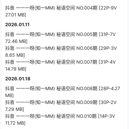
抖音 一一一呀(知一MM) 秘语空间 NO.004期 [22P-9V
27.01 MB]
2026.01.11
抖音 一一一呀(知一MM) 秘语空间 NO.005期 [31P-7V
72.46 MB]
抖音 一一一呀(知一MM) 秘语空间 NO.006期 [29P-3V
8.65 MB]
抖音 一一一呀(知一MM) 秘语空间 NO.007期 [31P-4V
14.79 MB]
2026.01.18
抖音 一一一呀(知一MM) 秘语空间 NO.008期 [28P-4.27
MB]
抖音 一一一呀(知一MM) 秘语空间 NO.009期 [30P-2V
7.29 MB]
抖音 一一一呀(知一MM) 秘语空间 NO.010期 [14P-3V
11.72 MB]