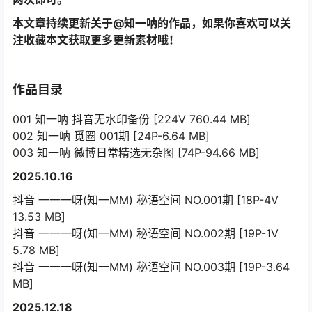
本文章持续更新关于@知一呐的作品，如果你喜欢可以关
注收藏本文获取更多更新素材哦！
作品目录
001 知一呐 抖音无水印备份 [224V 760.44 MB]
002 知一呐 觅圈 001期 [24P-6.64 MB]
003 知一呐 微博日常精选无杂图 [74P-94.66 MB]
2025.10.16
抖音 一一一呀(知一MM) 秘语空间 NO.001期 [18P-4V
13.53 MB]
抖音 一一一呀(知一MM) 秘语空间 NO.002期 [19P-1V
5.78 MB]
抖音 一一一呀(知一MM) 秘语空间 NO.003期 [19P-3.64
MB]
2025.12.18