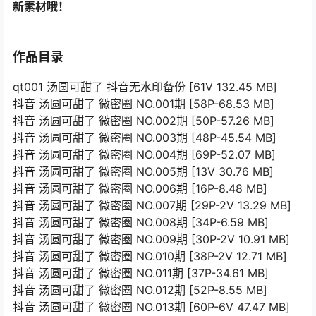
新素材哦！
作品目录
qt001 汤圆可甜了 抖音无水印备份 [61V 132.45 MB]
抖音 汤圆可甜了 微密圈 NO.001期 [58P-68.53 MB]
抖音 汤圆可甜了 微密圈 NO.002期 [50P-57.26 MB]
抖音 汤圆可甜了 微密圈 NO.003期 [48P-45.54 MB]
抖音 汤圆可甜了 微密圈 NO.004期 [69P-52.07 MB]
抖音 汤圆可甜了 微密圈 NO.005期 [13V 30.76 MB]
抖音 汤圆可甜了 微密圈 NO.006期 [16P-8.48 MB]
抖音 汤圆可甜了 微密圈 NO.007期 [29P-2V 13.29 MB]
抖音 汤圆可甜了 微密圈 NO.008期 [34P-6.59 MB]
抖音 汤圆可甜了 微密圈 NO.009期 [30P-2V 10.91 MB]
抖音 汤圆可甜了 微密圈 NO.010期 [38P-2V 12.71 MB]
抖音 汤圆可甜了 微密圈 NO.011期 [37P-34.61 MB]
抖音 汤圆可甜了 微密圈 NO.012期 [52P-8.55 MB]
抖音 汤圆可甜了 微密圈 NO.013期 [60P-6V 47.47 MB]