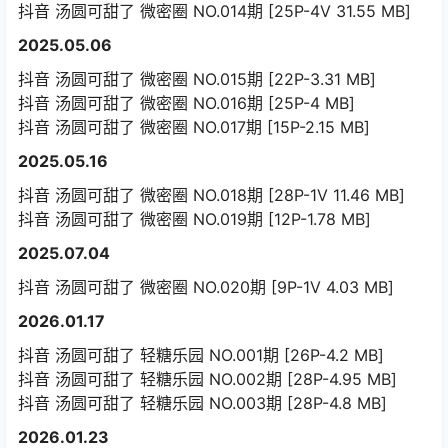
抖音 汤圆可甜了 微密圈 NO.014期 [25P-4V 31.55 MB]
2025.05.06
抖音 汤圆可甜了 微密圈 NO.015期 [22P-3.31 MB]
抖音 汤圆可甜了 微密圈 NO.016期 [25P-4 MB]
抖音 汤圆可甜了 微密圈 NO.017期 [15P-2.15 MB]
2025.05.16
抖音 汤圆可甜了 微密圈 NO.018期 [28P-1V 11.46 MB]
抖音 汤圆可甜了 微密圈 NO.019期 [12P-1.78 MB]
2025.07.04
抖音 汤圆可甜了 微密圈 NO.020期 [9P-1V 4.03 MB]
2026.01.17
抖音 汤圆可甜了 轻糖乐园 NO.001期 [26P-4.2 MB]
抖音 汤圆可甜了 轻糖乐园 NO.002期 [28P-4.95 MB]
抖音 汤圆可甜了 轻糖乐园 NO.003期 [28P-4.8 MB]
2026.01.23