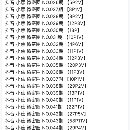
抖音 小蕉 微密圈 NO.026期 【5P2V】
抖音 小蕉 微密圈 NO.027期 【8P1V】
抖音 小蕉 微密圈 NO.028期 【8P2V】
抖音 小蕉 微密圈 NO.029期 【12P3V】
抖音 小蕉 微密圈 NO.030期 【18P】
抖音 小蕉 微密圈 NO.031期 【10P1V】
抖音 小蕉 微密圈 NO.032期 【4P6V】
抖音 小蕉 微密圈 NO.033期 【11P1V】
抖音 小蕉 微密圈 NO.034期 【12P3V】
抖音 小蕉 微密圈 NO.035期 【20P3V】
抖音 小蕉 微密圈 NO.036期 【11P3V】
抖音 小蕉 微密圈 NO.037期 【10P1V】
抖音 小蕉 微密圈 NO.038期 【29P2V】
抖音 小蕉 微密圈 NO.039期 【13P1V】
抖音 小蕉 微密圈 NO.040期 【11P1V】
抖音 小蕉 微密圈 NO.041期 【22P1V】
抖音 小蕉 微密圈 NO.042期 【27P5V】
抖音 小蕉 微密圈 NO.043期 【58P11V】
抖音 小蕉 微密圈 NO.044期 【29P4V】