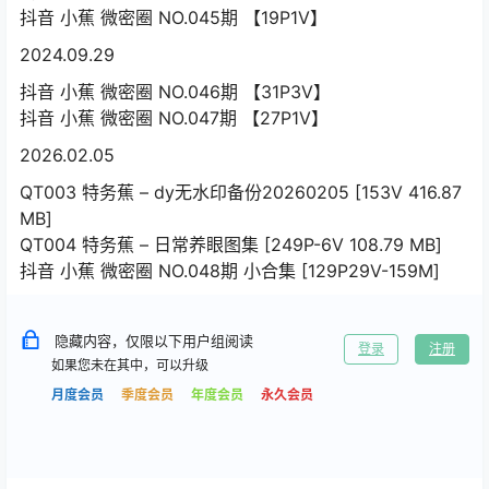
抖音 小蕉 微密圈 NO.045期 【19P1V】
2024.09.29
抖音 小蕉 微密圈 NO.046期 【31P3V】
抖音 小蕉 微密圈 NO.047期 【27P1V】
2026.02.05
QT003 特务蕉 – dy无水印备份20260205 [153V 416.87
MB]
QT004 特务蕉 – 日常养眼图集 [249P-6V 108.79 MB]
抖音 小蕉 微密圈 NO.048期 小合集 [129P29V-159M]
隐藏内容，仅限以下用户组阅读
登录
注册
如果您未在其中，可以升级
月度会员
季度会员
年度会员
永久会员