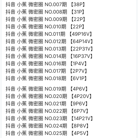
抖音 小蕉 微密圈 NO.007期 【38P】
抖音 小蕉 微密圈 NO.008期 【31P】
抖音 小蕉 微密圈 NO.009期 【22P】
抖音 小蕉 微密圈 NO.010期 【22P】
抖音 小蕉 微密圈 NO.011期 【49P16V】
抖音 小蕉 微密圈 NO.012期 【64P14V】
抖音 小蕉 微密圈 NO.013期 【22P31V】
抖音 小蕉 微密圈 NO.014期 【16P37V】
抖音 小蕉 微密圈 NO.016期 【1P4V】
抖音 小蕉 微密圈 NO.017期 【2P7V】
抖音 小蕉 微密圈 NO.018期 【6V1P】
抖音 小蕉 微密圈 NO.019期 【4P6V】
抖音 小蕉 微密圈 NO.020期 【4P20V】
抖音 小蕉 微密圈 NO.021期 【9P6V】
抖音 小蕉 微密圈 NO.022期 【6P7V】
抖音 小蕉 微密圈 NO.023期 【14P21V】
抖音 小蕉 微密圈 NO.024期 【8P8V】
抖音 小蕉 微密圈 NO.025期 【4P5V】