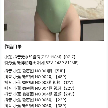
作品目录
小蕉 抖音无水印备份[73V 198M]【0717】
特务蕉 微博精选无杂图[62V 243P 812MB]
抖音 小蕉 微密圈 NO.001期 【51P】
抖音 小蕉 微密圈 NO.002期 【48P】
抖音 小蕉 微密圈 NO.003期视频 【17V】
抖音 小蕉 微密圈 NO.004期 视频【22V】
抖音 小蕉 微密圈 NO.004期 视频【24V】
抖音 小蕉 微密圈 NO.005期 【22P】
抖音 小蕉 微密圈 NO.006期 【38P】