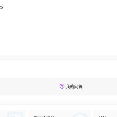
22
我的问答