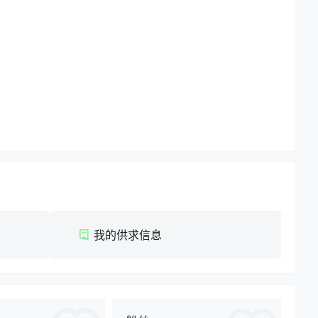
我的供求信息