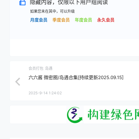
隐藏内容，仅限以下用户组阅读
如果您未在其中，可以升级
月度会员
季度会员
年度会员
永久会员
会员打包
岛遇
六六酱 微密圈/岛遇合集[持续更新2025.09.15]
2025-9-14 1:24:02