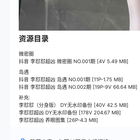
资源目录
微密圈
抖音 李怼怼超凶 微密圈 NO.001期 [4V 5.49 MB]
岛遇
抖音 李怼怼超凶 岛遇 NO.001期 [11P-1.75 MB]
抖音 李怼怼超凶 岛遇 NO.002期 [19P-9V 66.64 MB]
补充:
李怼怼（分身版） DY无水印备份 [40V 42.5 MB]
李怼怼超凶 DY无水印备份 [178V 204.67 MB]
李怼怼超凶 养眼图集 [26P-4.3 MB]