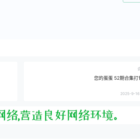
您的蛋蛋 52期合集打
2025-9-16 