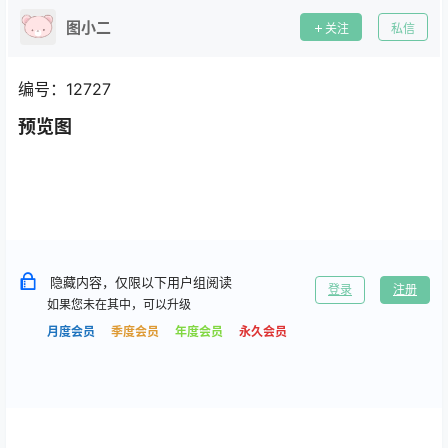
图小二
关注
私信
编号：12727
预览图
隐藏内容，仅限以下用户组阅读
登录
注册
如果您未在其中，可以升级
月度会员
季度会员
年度会员
永久会员