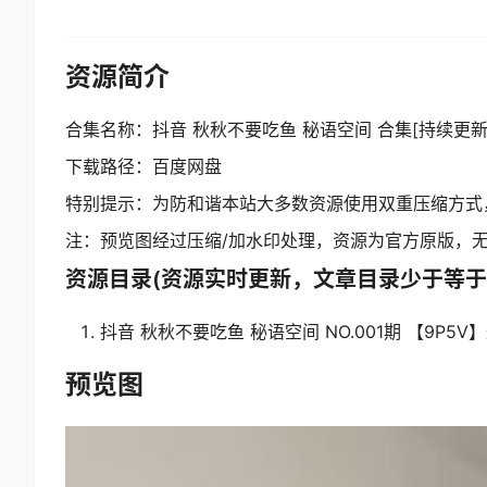
资源简介
合集名称：抖音 秋秋不要吃鱼 秘语空间 合集[持续更新202
下载路径：百度网盘
特别提示：为防和谐本站大多数资源使用双重压缩方式
注：预览图经过压缩/加水印处理，资源为官方原版，
资源目录(资源实时更新，文章目录少于等于
抖音 秋秋不要吃鱼 秘语空间 NO.001期 【9P5V】最
预览图