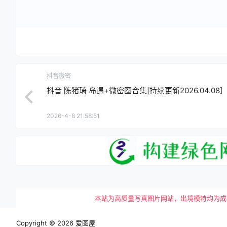
抖音微密
抖音 陈猪琦 岛遇+微密圈合集[持续更新2026.04.08]
2026-4-8 21:58:51
本站为高质量写真图片网站，出境模特均为成年女性
Copyright © 2026
爱图屋