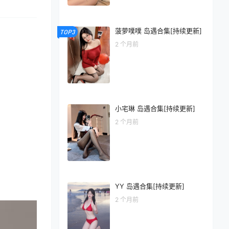
菠萝噗噗 岛遇合集[持续更新]
TOP3
2 个月前
小宅琳 岛遇合集[持续更新]
2 个月前
YY 岛遇合集[持续更新]
2 个月前