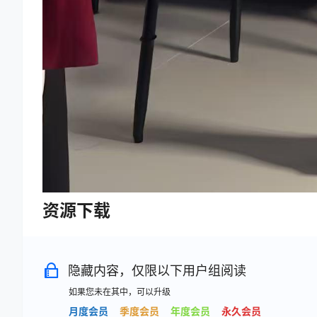
资源下载
隐藏内容，仅限以下用户组阅读
如果您未在其中，可以升级
月度会员
季度会员
年度会员
永久会员