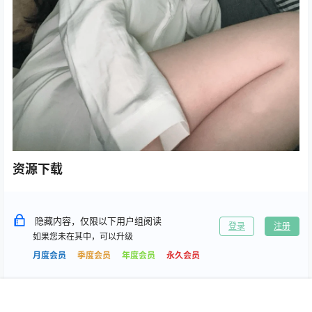
资源下载
隐藏内容，仅限以下用户组阅读
登录
注册
如果您未在其中，可以升级
月度会员
季度会员
年度会员
永久会员
首页
专题
搜索
我的