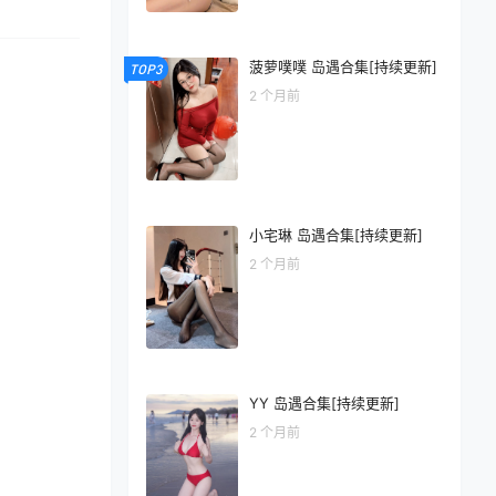
菠萝噗噗 岛遇合集[持续更新]
TOP3
2 个月前
小宅琳 岛遇合集[持续更新]
2 个月前
YY 岛遇合集[持续更新]
2 个月前