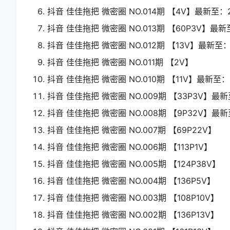
抖音 佳佳拖把 微密圈 NO.014期 【4V】最新至：202
抖音 佳佳拖把 微密圈 NO.013期 【60P3V】最新至：
抖音 佳佳拖把 微密圈 NO.012期 【13V】最新至：20
抖音 佳佳拖把 微密圈 NO.011期 【2V】
抖音 佳佳拖把 微密圈 NO.010期 【11V】最新至：20
抖音 佳佳拖把 微密圈 NO.009期 【33P3V】最新至
抖音 佳佳拖把 微密圈 NO.008期 【9P32V】最新至：
抖音 佳佳拖把 微密圈 NO.007期 【69P22V】
抖音 佳佳拖把 微密圈 NO.006期 【113P1V】
抖音 佳佳拖把 微密圈 NO.005期 【124P38V】
抖音 佳佳拖把 微密圈 NO.004期 【136P5V】
抖音 佳佳拖把 微密圈 NO.003期 【108P10V】
抖音 佳佳拖把 微密圈 NO.002期 【136P13V】