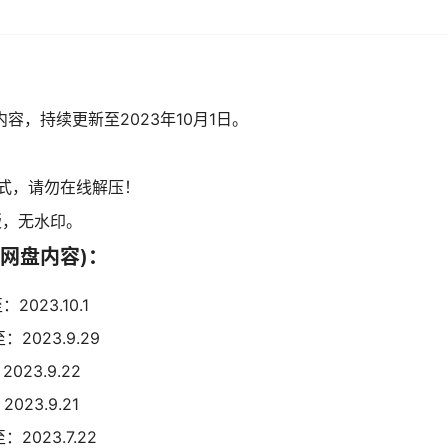
容，持续更新至2023年10月1日。
式，请勿在线解压！
版，无水印。
网盘内容)：
023.10.1
2023.9.29
023.9.22
23.9.21
2023.7.22